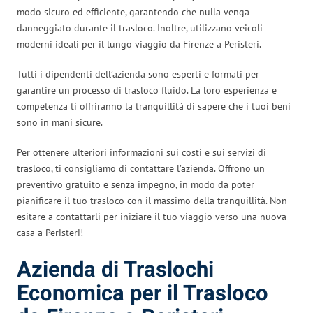
modo sicuro ed efficiente, garantendo che nulla venga
danneggiato durante il trasloco. Inoltre, utilizzano veicoli
moderni ideali per il lungo viaggio da Firenze a Peristeri.
Tutti i dipendenti dell’azienda sono esperti e formati per
garantire un processo di trasloco fluido. La loro esperienza e
competenza ti offriranno la tranquillità di sapere che i tuoi beni
sono in mani sicure.
Per ottenere ulteriori informazioni sui costi e sui servizi di
trasloco, ti consigliamo di contattare l’azienda. Offrono un
preventivo gratuito e senza impegno, in modo da poter
pianificare il tuo trasloco con il massimo della tranquillità. Non
esitare a contattarli per iniziare il tuo viaggio verso una nuova
casa a Peristeri!
Azienda di Traslochi
Economica per il Trasloco