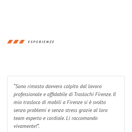
ESPERIENZE
“Sono rimasto davvero colpito dal lavoro
professionale e affidabile di Traslochi Firenze. Il
mio trasloco di mobili a Firenze si è svolto
senza problemi e senza stress grazie al loro
team esperto e cordiale. Li raccomando
vivamente!”.