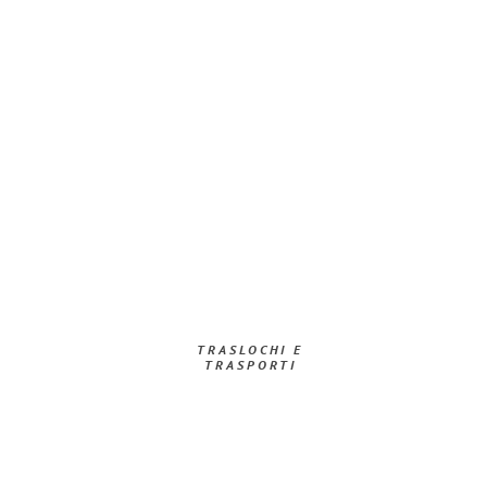
TRASLOCHI E
TRASPORTI​