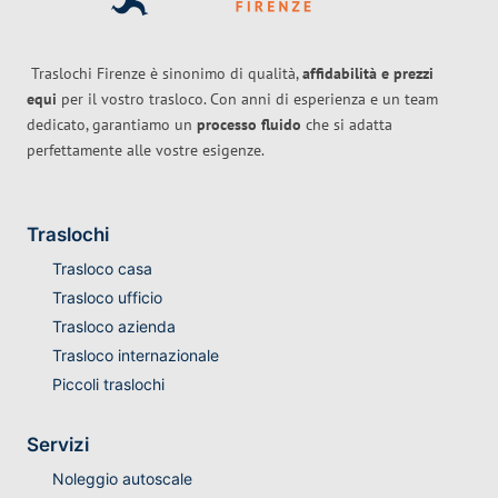
Traslochi Firenze è sinonimo di qualità,
affidabilità e prezzi
equi
per il vostro trasloco. Con anni di esperienza e un team
dedicato, garantiamo un
processo fluido
che si adatta
perfettamente alle vostre esigenze.
Traslochi
Trasloco casa
Trasloco ufficio
Trasloco azienda
Trasloco internazionale
Piccoli traslochi
Servizi
Noleggio autoscale