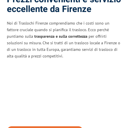
eccellente da Firenze
Noi di Traslochi Firenze comprendiamo che i costi sono un
fattore cruciale quando si pianifica il trasloco. Ecco perché
puntiamo sulla
trasparenza e sulla correttezza
per offrirti
soluzioni su misura. Che si tratti di un trasloco locale a Firenze o
di un trasloco in tutta Europa, garantiamo servizi di trasloco di
alta qualità a prezzi competitivi.