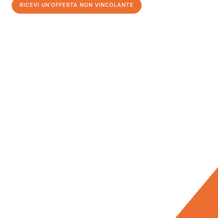
RICEVI UN'OFFERTA NON VINCOLANTE