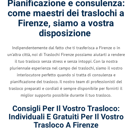
Pianificazione e consulenza:
come maestri dei traslochi a
Firenze, siamo a vostra
disposizione
Indipendentemente dal fatto che ti trasferisca a Firenze o in
un’altra città, noi di Traslochi Firenze possiamo aiutarti a rendere
il tuo trasloco senza stress e senza intoppi. Con la nostra
pluriennale esperienza nel campo dei traslochi, siamo il vostro
interlocutore perfetto quando si tratta di consulenza e
pianificazione del trasloco. Il nostro team di professionisti del
trasloco preparati e cordiali è sempre disponibile per fornirti il ​​
miglior supporto possibile durante il tuo trasloco.
Consigli Per Il Vostro Trasloco:
Individuali E Gratuiti Per Il Vostro
Trasloco A Firenze