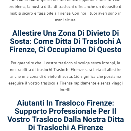
problema, la nostra ditta di traslochi offre anche un deposito di
mobili sicuro e flessibile a Firenze. Con noi i tuoi averi sono in
mani sicure.
Allestire Una Zona Di Divieto Di
Sosta: Come Ditta Di Traslochi A
Firenze, Ci Occupiamo Di Questo
Per garantire che il vostro trasloco si svolga senza intoppi, la
nostra ditta di traslochi Traslochi Firenze sarà lieta di allestire
anche una zona di divieto di sosta. Ciò significa che possiamo
eseguire il vostro trasloco a Firenze rapidamente e senza viaggi
inutili.
Aiutanti In Trasloco Firenze:
Supporto Professionale Per Il
Vostro Trasloco Dalla Nostra Ditta
Di Traslochi A Firenze