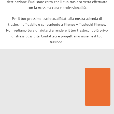
destinazione. Puoi stare certo che il tuo trasloco verrà effettuato
con la massima cura e professionalità.
Per il tuo prossimo trasloco, affidati alla nostra azienda di
traslochi affidabile e conveniente a Firenze – Traslochi Firenze.
Non vediamo l’ora di aiutarti a rendere il tuo trasloco il più privo
di stress possibile. Contattaci e progettiamo insieme il tuo
trasloco
!