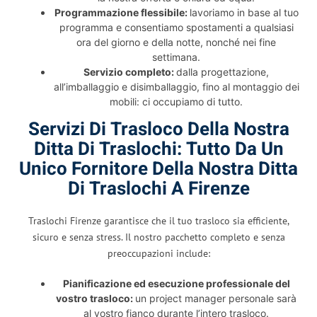
Programmazione flessibile:
lavoriamo in base al tuo
programma e consentiamo spostamenti a qualsiasi
ora del giorno e della notte, nonché nei fine
settimana.
Servizio completo:
dalla progettazione,
all’imballaggio e disimballaggio, fino al montaggio dei
mobili: ci occupiamo di tutto.
Servizi Di Trasloco Della Nostra
Ditta Di Traslochi: Tutto Da Un
Unico Fornitore Della Nostra Ditta
Di Traslochi A Firenze
Traslochi Firenze garantisce che il tuo trasloco sia efficiente,
sicuro e senza stress. Il nostro pacchetto completo e senza
preoccupazioni include:
Pianificazione ed esecuzione professionale del
vostro trasloco:
un project manager personale sarà
al vostro fianco durante l’intero trasloco.