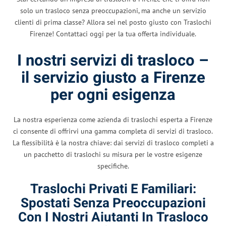
solo un trasloco senza preoccupazioni, ma anche un servizio
clienti di prima classe? Allora sei nel posto giusto con Traslochi
Firenze! Contattaci oggi per la tua offerta individuale.
I nostri servizi di trasloco –
il servizio giusto a Firenze
per ogni esigenza
La nostra esperienza come azienda di traslochi esperta a Firenze
ci consente di offrirvi una gamma completa di servizi di trasloco.
La flessibilità è la nostra chiave: dai servizi di trasloco completi a
un pacchetto di traslochi su misura per le vostre esigenze
specifiche.
Traslochi Privati ​​e Familiari:
Spostati Senza Preoccupazioni
Con I Nostri Aiutanti In Trasloco