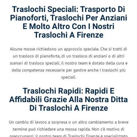
Traslochi Speciali: Trasporto Di
Pianoforti, Traslochi Per Anziani
E Molto Altro Con I Nostri
Traslochi A Firenze
Alcune mosse richiedono un approccio speciale. Che si tratti di
un trasloco di pianoforte, di un trasloco di anziani o di altri
scenari di trasloco speciali, il nostro team è dotato della cura e
della competenza necessarie per gestire anche i traslochi più
speciali.
Traslochi Rapidi: Rapidi E
Affidabili Grazie Alla Nostra Ditta
Di Traslochi A Firenze
Un cambio di lavoro a sorpresa o un altro cambiamento a breve
termine può richiedere una mossa rapida. Non c’è motivo di
preoccuparsi: il nostro team di Traslochi Firenze è specializzato