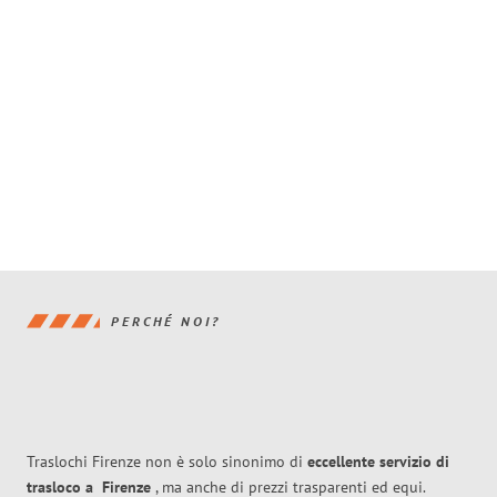
PERCHÉ NOI?
Traslochi Firenze non è solo sinonimo di
eccellente
servizio di
trasloco
a
Firenze
, ma anche di prezzi trasparenti ed equi.