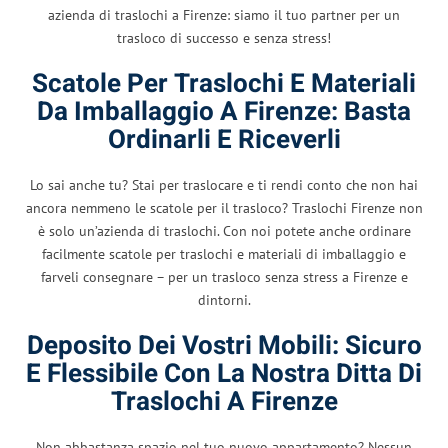
azienda di traslochi a Firenze: siamo il tuo partner per un
trasloco di successo e senza stress!
Scatole Per Traslochi E Materiali
Da Imballaggio A Firenze: Basta
Ordinarli E Riceverli
Lo sai anche tu? Stai per traslocare e ti rendi conto che non hai
ancora nemmeno le scatole per il trasloco? Traslochi Firenze non
è solo un’azienda di traslochi. Con noi potete anche ordinare
facilmente scatole per traslochi e materiali di imballaggio e
farveli consegnare – per un trasloco senza stress a Firenze e
dintorni.
Deposito Dei Vostri Mobili: Sicuro
E Flessibile Con La Nostra Ditta Di
Traslochi A Firenze
Non abbastanza spazio nel tuo nuovo appartamento? Nessun