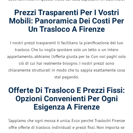
Prezzi Trasparenti Per I Vostri
Mobili: Panoramica Dei Costi Per
Un Trasloco A Firenze
I nostri prezzi trasparenti ti facilitano la pianificazione del tuo
trasloco. Che tu voglia spostare solo un letto o un intero
appartamento, abbiamo l’offerta giusta per te. Con noi paghi solo
ciò di cui hai realmente bisogno. I nostri prezzi sono
chiaramente strutturati in modo che tu sappia esattamente cosa
stai pagando.
Offerte Di Trasloco E Prezzi Fissi:
Opzioni Convenienti Per Ogni
Esigenza A Firenze
Sappiamo che ogni mossa è unica. Ecco perché Traslochi Firenze
offre offerte di trasloco individuali e prezzi fissi. Non importa se