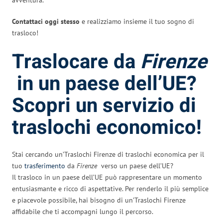
Contattaci oggi stesso
e realizziamo insieme il tuo sogno di
trasloco!
Traslocare da
Firenze
in un paese dell’UE?
Scopri un servizio di
traslochi economico!
Stai cercando un’Traslochi Firenze di traslochi economica per il
tuo
trasferimento
da
Firenze
verso un paese dell’UE?
Il trasloco in un paese dell’UE può rappresentare un momento
entusiasmante e ricco di aspettative. Per renderlo il più semplice
e piacevole possibile, hai bisogno di un’Traslochi Firenze
affidabile che ti accompagni lungo il percorso.