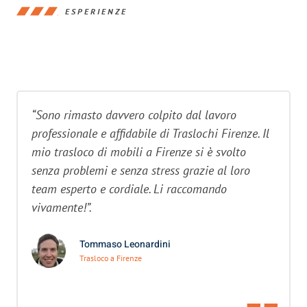
ESPERIENZE
“Sono rimasto davvero colpito dal lavoro
professionale e affidabile di Traslochi Firenze. Il
mio trasloco di mobili a Firenze si è svolto
senza problemi e senza stress grazie al loro
team esperto e cordiale. Li raccomando
vivamente!”.
Tommaso Leonardini
Trasloco a Firenze