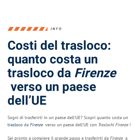
INFO
Costi del trasloco:
quanto costa un
trasloco da
Firenze
verso un paese
dell’UE
Sogni di trasferirti in un paese dell’UE? Scopri quanto costa un
trasloco
da
Firenze
verso un paese dell’UE con
Traslochi Firenze
!
Sei pronto a compiere il grande passo e trasferirti da
Firenze
a