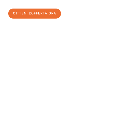
OTTIENI L'OFFERTA ORA