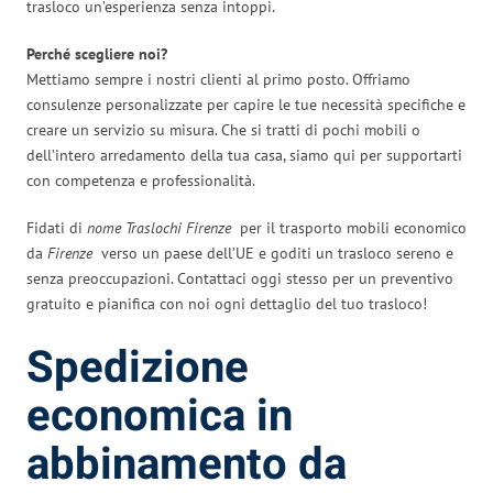
trasloco un’esperienza senza intoppi.
Perché scegliere noi?
Mettiamo sempre i nostri clienti al primo posto. Offriamo
consulenze personalizzate per capire le tue necessità specifiche e
creare un servizio su misura. Che si tratti di pochi mobili o
dell’intero arredamento della tua casa, siamo qui per supportarti
con competenza e professionalità.
Fidati di
nome Traslochi Firenze
per il trasporto mobili economico
da
Firenze
verso un paese dell’UE e goditi un trasloco sereno e
senza preoccupazioni. Contattaci oggi stesso per un preventivo
gratuito e pianifica con noi ogni dettaglio del tuo trasloco!
Spedizione
economica in
abbinamento da