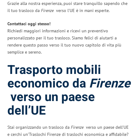
Grazie alla nostra esperienza, puoi stare tranquillo sapendo che
il tuo trasloco da
Firenze
verso l’UE è in mani esperte.
Contattaci oggi stesso!
Richiedi maggiori informazioni e ricevi un preventivo
personalizzato per il tuo trasloco. Siamo felici di aiutarti a
rendere questo passo verso il tuo nuovo capitolo di vita più
semplice e sereno.
Trasporto mobili
economico da
Firenze
verso un paese
dell’UE
Stai organizzando un trasloco da
Firenze
verso un paese dell’UE
e cerchi un’Traslochi Firenze di traslochi economica e affidabile?