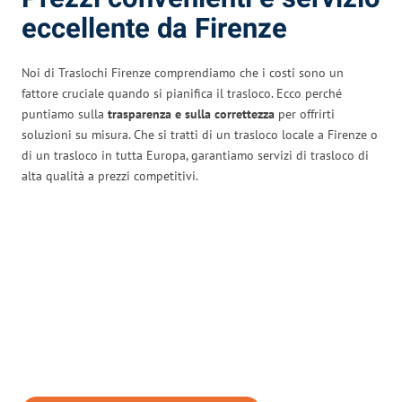
eccellente da Firenze
Noi di Traslochi Firenze comprendiamo che i costi sono un
fattore cruciale quando si pianifica il trasloco. Ecco perché
puntiamo sulla
trasparenza e sulla correttezza
per offrirti
soluzioni su misura. Che si tratti di un trasloco locale a Firenze o
di un trasloco in tutta Europa, garantiamo servizi di trasloco di
alta qualità a prezzi competitivi.