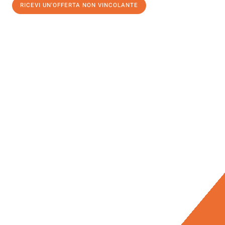
RICEVI UN'OFFERTA NON VINCOLANTE