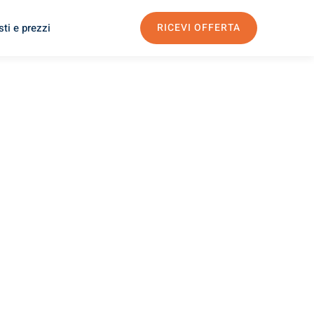
ti e prezzi
RICEVI OFFERTA