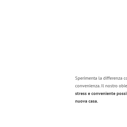
Sperimenta la differenza con
convenienza. Il nostro obie
stress e conveniente possi
nuova casa.