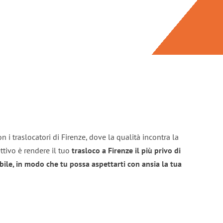
 i traslocatori di Firenze, dove la qualità incontra la
ttivo è rendere il tuo
trasloco a Firenze il più privo di
bile, in modo che tu possa aspettarti con ansia la tua