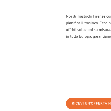
Noi di Traslochi Firenze c
pianifica il trasloco. Ecco
offrirti soluzioni su misura
in tutta Europa, garantiamo 
RICEVI UN'OFFERTA 