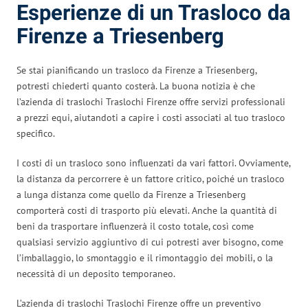
Esperienze di un Trasloco da
Firenze a Triesenberg
Se stai pianificando un trasloco da Firenze a Triesenberg,
potresti chiederti quanto costerà. La buona notizia è che
l’azienda di traslochi Traslochi Firenze offre servizi professionali
a prezzi equi, aiutandoti a capire i costi associati al tuo trasloco
specifico.
I costi di un trasloco sono influenzati da vari fattori. Ovviamente,
la distanza da percorrere è un fattore critico, poiché un trasloco
a lunga distanza come quello da Firenze a Triesenberg
comporterà costi di trasporto più elevati. Anche la quantità di
beni da trasportare influenzerà il costo totale, così come
qualsiasi servizio aggiuntivo di cui potresti aver bisogno, come
l’imballaggio, lo smontaggio e il rimontaggio dei mobili, o la
necessità di un deposito temporaneo.
L’azienda di traslochi Traslochi Firenze offre un preventivo