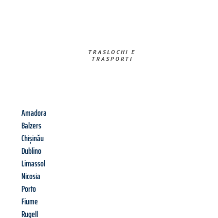
TRASLOCHI E
TRASPORTI​
Amadora
Balzers
Chișinău
Dublino
Limassol
Nicosia
Porto
Fiume
Rugell