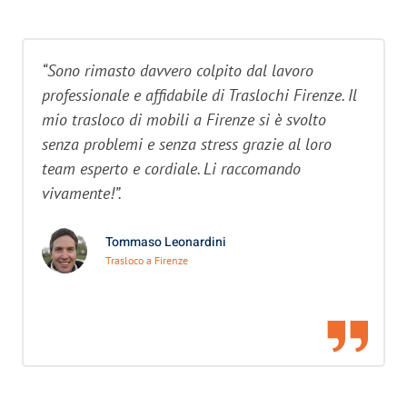
“Sono rimasto davvero colpito dal lavoro
professionale e affidabile di Traslochi Firenze. Il
mio trasloco di mobili a Firenze si è svolto
senza problemi e senza stress grazie al loro
team esperto e cordiale. Li raccomando
vivamente!”.
Tommaso Leonardini
Trasloco a Firenze