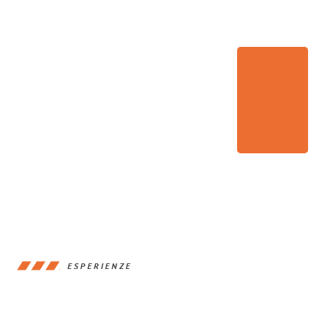
ESPERIENZE