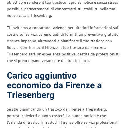
obiettivo è rendere il tuo trasloco il più semplice e senza stress
possibile, permettendoti di concentrarti sul stabilirti nella tua
nuova casa a Triesenberg.
Ti invitiamo a contattare l’azienda per ulteriori informazioni sui
costi e sui servizi. Saremo lieti di fornirti un preventivo gratuito
e senza impegno, aiutandoti a pianificare il tuo trasloco con
fiducia. Con Traslochi Firenze, il tuo trasloco da Firenze a
Triesenberg sarà un’esperienza positiva, gestita da professionisti
che si preoccupano veramente del tuo trasloco.
Carico aggiuntivo
economico da Firenze a
Triesenberg
Se stai pianificando un trasloco da Firenze a Triesenberg,
potresti chiederti quanto costerà. La buona notizia è che
l’azienda di traslochi Traslochi Firenze offre servizi professionali