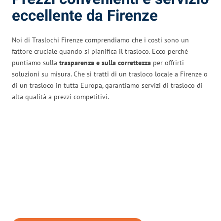
eccellente da Firenze
Noi di Traslochi Firenze comprendiamo che i costi sono un
fattore cruciale quando si pianifica il trasloco. Ecco perché
puntiamo sulla
trasparenza e sulla correttezza
per offrirti
soluzioni su misura. Che si tratti di un trasloco locale a Firenze o
di un trasloco in tutta Europa, garantiamo servizi di trasloco di
alta qualità a prezzi competitivi.