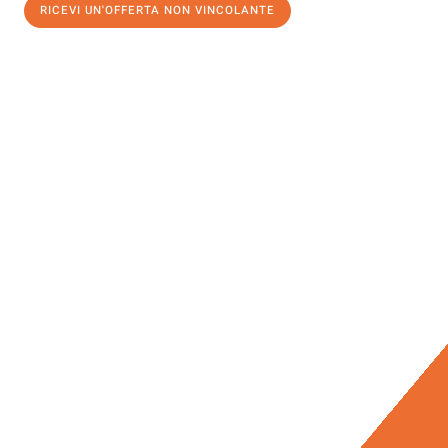
RICEVI UN'OFFERTA NON VINCOLANTE