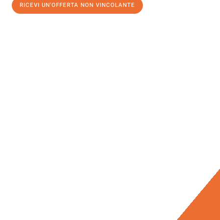
RICEVI UN'OFFERTA NON VINCOLANTE