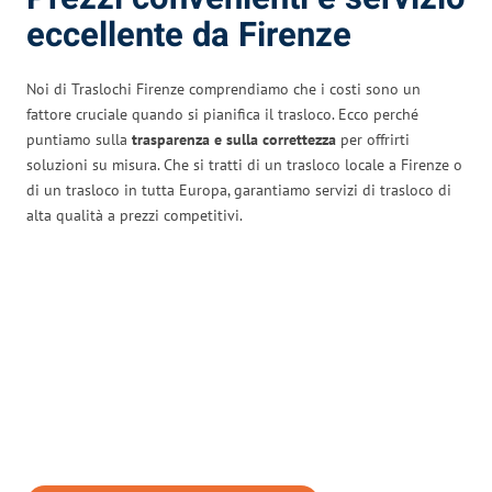
eccellente da Firenze
Noi di Traslochi Firenze comprendiamo che i costi sono un
fattore cruciale quando si pianifica il trasloco. Ecco perché
puntiamo sulla
trasparenza e sulla correttezza
per offrirti
soluzioni su misura. Che si tratti di un trasloco locale a Firenze o
di un trasloco in tutta Europa, garantiamo servizi di trasloco di
alta qualità a prezzi competitivi.