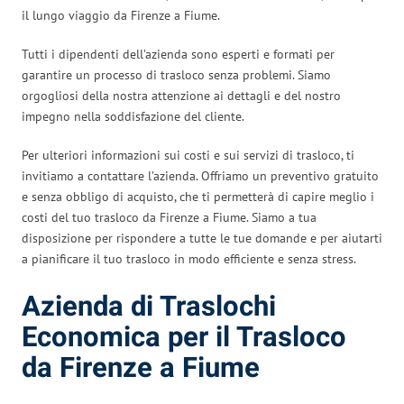
il lungo viaggio da Firenze a Fiume.
Tutti i dipendenti dell’azienda sono esperti e formati per
garantire un processo di trasloco senza problemi. Siamo
orgogliosi della nostra attenzione ai dettagli e del nostro
impegno nella soddisfazione del cliente.
Per ulteriori informazioni sui costi e sui servizi di trasloco, ti
invitiamo a contattare l’azienda. Offriamo un preventivo gratuito
e senza obbligo di acquisto, che ti permetterà di capire meglio i
costi del tuo trasloco da Firenze a Fiume. Siamo a tua
disposizione per rispondere a tutte le tue domande e per aiutarti
a pianificare il tuo trasloco in modo efficiente e senza stress.
Azienda di Traslochi
Economica per il Trasloco
da Firenze a Fiume