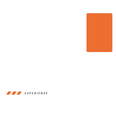
ESPERIENZE