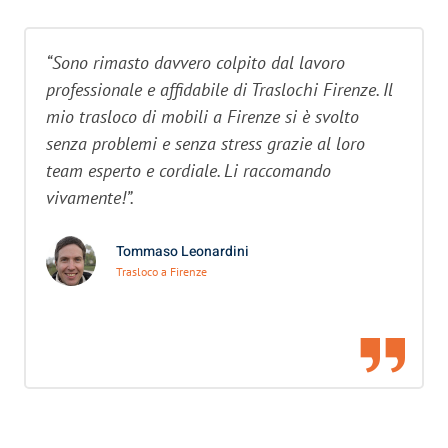
“Sono rimasto davvero colpito dal lavoro
professionale e affidabile di Traslochi Firenze. Il
mio trasloco di mobili a Firenze si è svolto
senza problemi e senza stress grazie al loro
team esperto e cordiale. Li raccomando
vivamente!”.
Tommaso Leonardini
Trasloco a Firenze