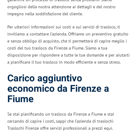
orgogliosi della nostra attenzione ai dettagli e del nostro
impegno nella soddisfazione del cliente.
Per ulteriori informazioni sui costi e sui servizi di trasloco, ti
invitiamo a contattare l’azienda. Offriamo un preventivo gratuito
e senza obbligo di acquisto, che ti permetterà di capire meglio i
costi del tuo trasloco da Firenze a Fiume. Siamo a tua
disposizione per rispondere a tutte le tue domande e per aiutarti
a pianificare il tuo trasloco in modo efficiente e senza stress.
Carico aggiuntivo
economico da Firenze a
Fiume
Se stai pianificando un trasloco da Firenze a Fiume e stai
cercando di capire i costi, sappi che l’azienda di traslochi
Traslochi Firenze offre servizi professionali a prezzi equi.