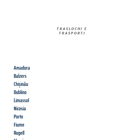
TRASLOCHI E
TRASPORTI​
Amadora
Balzers
Chișinău
Dublino
Limassol
Nicosia
Porto
Fiume
Rugell