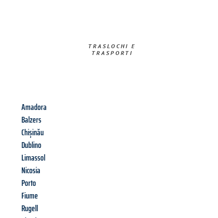
TRASLOCHI E
TRASPORTI​
Amadora
Balzers
Chișinău
Dublino
Limassol
Nicosia
Porto
Fiume
Rugell