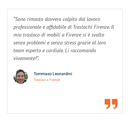
“Sono rimasto davvero colpito dal lavoro
professionale e affidabile di Traslochi Firenze. Il
mio trasloco di mobili a Firenze si è svolto
senza problemi e senza stress grazie al loro
team esperto e cordiale. Li raccomando
vivamente!”.
Tommaso Leonardini
Trasloco a Firenze