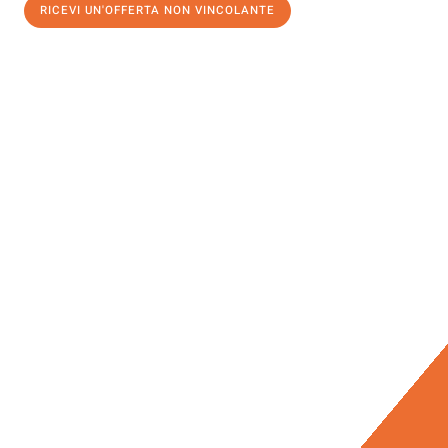
RICEVI UN'OFFERTA NON VINCOLANTE