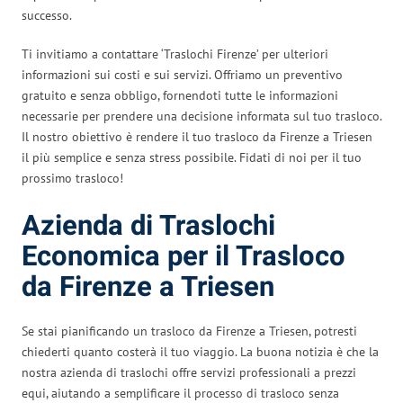
successo.
Ti invitiamo a contattare ‘Traslochi Firenze’ per ulteriori
informazioni sui costi e sui servizi. Offriamo un preventivo
gratuito e senza obbligo, fornendoti tutte le informazioni
necessarie per prendere una decisione informata sul tuo trasloco.
Il nostro obiettivo è rendere il tuo trasloco da Firenze a Triesen
il più semplice e senza stress possibile. Fidati di noi per il tuo
prossimo trasloco!
Azienda di Traslochi
Economica per il Trasloco
da Firenze a Triesen
Se stai pianificando un trasloco da Firenze a Triesen, potresti
chiederti quanto costerà il tuo viaggio. La buona notizia è che la
nostra azienda di traslochi offre servizi professionali a prezzi
equi, aiutando a semplificare il processo di trasloco senza