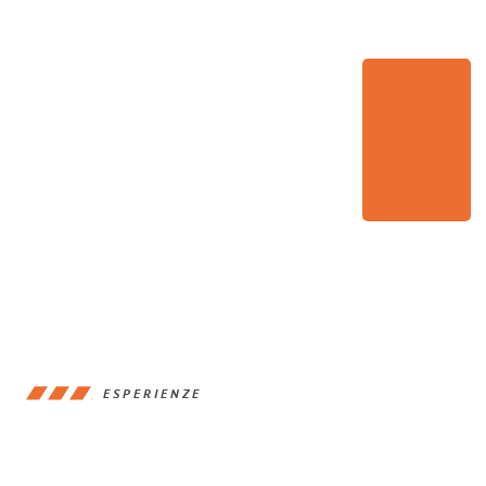
ESPERIENZE