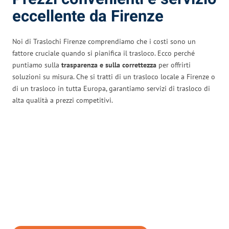
eccellente da Firenze
Noi di Traslochi Firenze comprendiamo che i costi sono un
fattore cruciale quando si pianifica il trasloco. Ecco perché
puntiamo sulla
trasparenza e sulla correttezza
per offrirti
soluzioni su misura. Che si tratti di un trasloco locale a Firenze o
di un trasloco in tutta Europa, garantiamo servizi di trasloco di
alta qualità a prezzi competitivi.