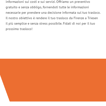
informazioni sui costi e sui servizi. Offriamo un preventivo
gratuito e senza obbligo, fornendoti tutte le informazioni
necessarie per prendere una decisione informata sul tuo trasloco.
Il nostro obiettivo è rendere il tuo trasloco da Firenze a Triesen
il più semplice e senza stress possibile. Fidati di noi per il tuo
prossimo trasloco!
Traslochi Firenze in numeri: