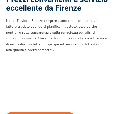
eccellente da Firenze
Noi di Traslochi Firenze comprendiamo che i costi sono un
fattore cruciale quando si pianifica il trasloco. Ecco perché
puntiamo sulla
trasparenza e sulla correttezza
per offrirti
soluzioni su misura. Che si tratti di un trasloco locale a Firenze o
di un trasloco in tutta Europa, garantiamo servizi di trasloco di
alta qualità a prezzi competitivi.