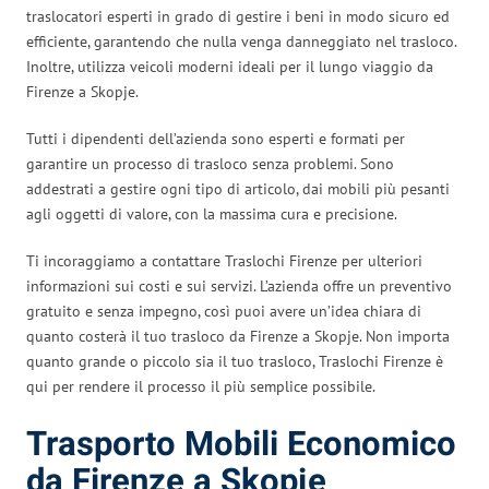
traslocatori esperti in grado di gestire i beni in modo sicuro ed
efficiente, garantendo che nulla venga danneggiato nel trasloco.
Inoltre, utilizza veicoli moderni ideali per il lungo viaggio da
Firenze a Skopje.
Tutti i dipendenti dell’azienda sono esperti e formati per
garantire un processo di trasloco senza problemi. Sono
addestrati a gestire ogni tipo di articolo, dai mobili più pesanti
agli oggetti di valore, con la massima cura e precisione.
Ti incoraggiamo a contattare Traslochi Firenze per ulteriori
informazioni sui costi e sui servizi. L’azienda offre un preventivo
gratuito e senza impegno, così puoi avere un’idea chiara di
quanto costerà il tuo trasloco da Firenze a Skopje. Non importa
quanto grande o piccolo sia il tuo trasloco, Traslochi Firenze è
qui per rendere il processo il più semplice possibile.
Trasporto Mobili Economico
da Firenze a Skopje