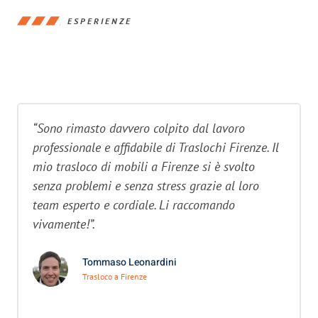
ESPERIENZE
“Sono rimasto davvero colpito dal lavoro
professionale e affidabile di Traslochi Firenze. Il
mio trasloco di mobili a Firenze si è svolto
senza problemi e senza stress grazie al loro
team esperto e cordiale. Li raccomando
vivamente!”.
Tommaso Leonardini
Trasloco a Firenze