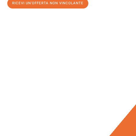
RICEVI UN'OFFERTA NON VINCOLANTE