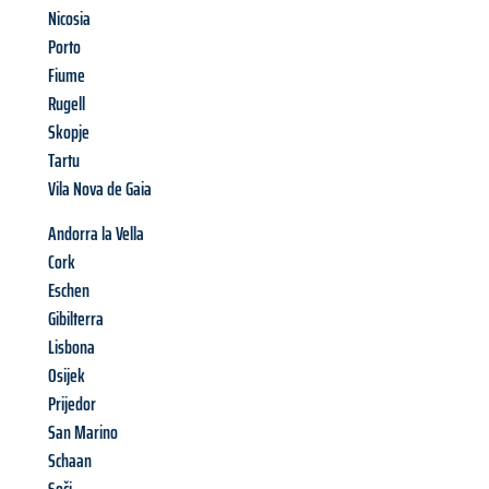
Nicosia
Porto
Fiume
Rugell
Skopje
Tartu
Vila Nova de Gaia
Andorra la Vella
Cork
Eschen
Gibilterra
Lisbona
Osijek
Prijedor
San Marino
Schaan