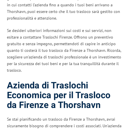
in cui contatti l’azienda fino a quando i tuoi beni arrivano a
Thorshavn, puoi essere certo che il tuo trasloco sarà gestito con
professionalità e attenzione.
Se desideri ulteriori informazioni sui costi e sui servizi, non
esitare a contattare Traslochi Firenze. Offrono un preventivo
gratuito e senza impegno, permettendoti di capire in anticipo
quanto ti costerà il tuo trasloco da Firenze a Thorshavn. Ricorda,
scegliere un’azienda di traslochi professionale è un investimento
per la sicurezza dei tuoi beni e per la tua tranquillità durante il
trasloco.
Azienda di Traslochi
Economica per il Trasloco
da Firenze a Thorshavn
Se stai pianificando un trasloco da Firenze a Thorshavn, avrai
sicuramente bisogno di comprendere i costi associati. Un’azienda