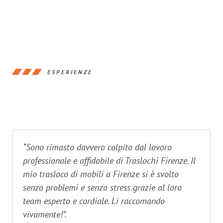
ESPERIENZE
“Sono rimasto davvero colpito dal lavoro
professionale e affidabile di Traslochi Firenze. Il
mio trasloco di mobili a Firenze si è svolto
senza problemi e senza stress grazie al loro
team esperto e cordiale. Li raccomando
vivamente!”.