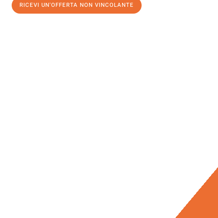
RICEVI UN'OFFERTA NON VINCOLANTE