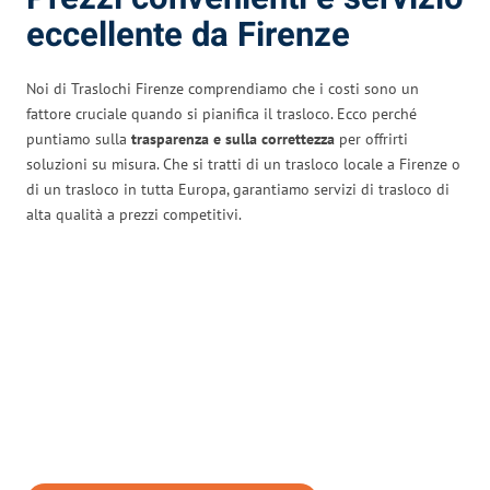
eccellente da Firenze
Noi di Traslochi Firenze comprendiamo che i costi sono un
fattore cruciale quando si pianifica il trasloco. Ecco perché
puntiamo sulla
trasparenza e sulla correttezza
per offrirti
soluzioni su misura. Che si tratti di un trasloco locale a Firenze o
di un trasloco in tutta Europa, garantiamo servizi di trasloco di
alta qualità a prezzi competitivi.