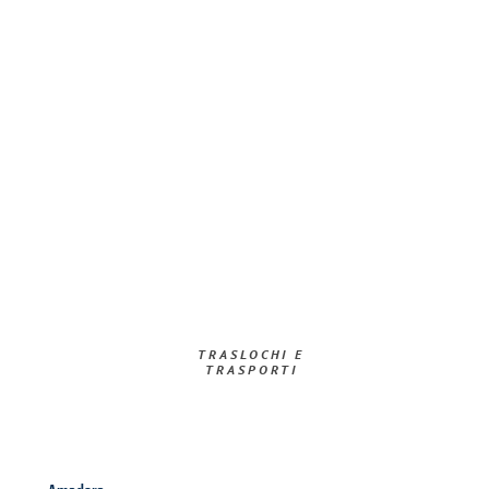
TRASLOCHI E
TRASPORTI​