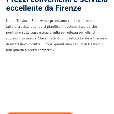
eccellente da Firenze
Noi di Traslochi Firenze comprendiamo che i costi sono un
fattore cruciale quando si pianifica il trasloco. Ecco perché
puntiamo sulla
trasparenza e sulla correttezza
per offrirti
soluzioni su misura. Che si tratti di un trasloco locale a Firenze o
di un trasloco in tutta Europa, garantiamo servizi di trasloco di
alta qualità a prezzi competitivi.