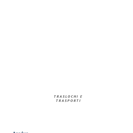
TRASLOCHI E
TRASPORTI​