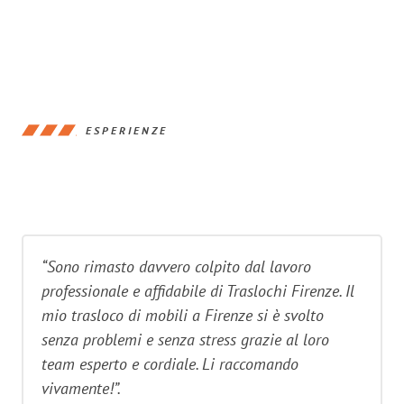
ESPERIENZE
“Sono rimasto davvero colpito dal lavoro
professionale e affidabile di Traslochi Firenze. Il
mio trasloco di mobili a Firenze si è svolto
senza problemi e senza stress grazie al loro
team esperto e cordiale. Li raccomando
vivamente!”.