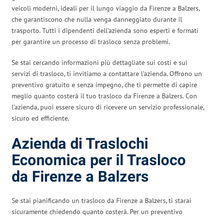
veicoli moderni, ideali per il lungo viaggio da Firenze a Balzers,
che garantiscono che nulla venga danneggiato durante il
trasporto. Tutti i dipendenti dell’azienda sono esperti e formati
per garantire un processo di trasloco senza problemi.
Se stai cercando informazioni più dettagliate sui costi e sui
servizi di trasloco, ti invitiamo a contattare l’azienda. Offrono un
preventivo gratuito e senza impegno, che ti permette di capire
meglio quanto costerà il tuo trasloco da Firenze a Balzers. Con
l’azienda, puoi essere sicuro di ricevere un servizio professionale,
sicuro ed efficiente.
Azienda di Traslochi
Economica per il Trasloco
da Firenze a Balzers
Se stai pianificando un trasloco da Firenze a Balzers, ti starai
sicuramente chiedendo quanto costerà. Per un preventivo