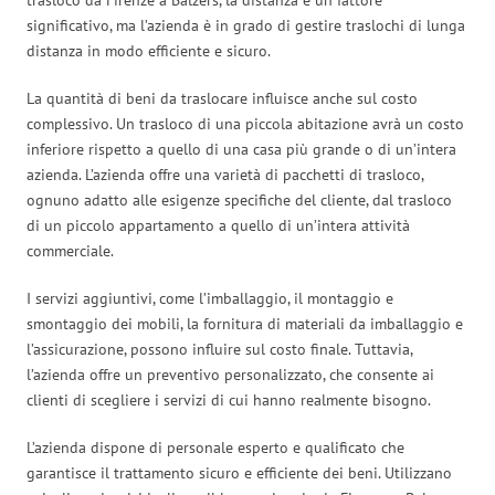
significativo, ma l’azienda è in grado di gestire traslochi di lunga
distanza in modo efficiente e sicuro.
La quantità di beni da traslocare influisce anche sul costo
complessivo. Un trasloco di una piccola abitazione avrà un costo
inferiore rispetto a quello di una casa più grande o di un’intera
azienda. L’azienda offre una varietà di pacchetti di trasloco,
ognuno adatto alle esigenze specifiche del cliente, dal trasloco
di un piccolo appartamento a quello di un’intera attività
commerciale.
I servizi aggiuntivi, come l’imballaggio, il montaggio e
smontaggio dei mobili, la fornitura di materiali da imballaggio e
l’assicurazione, possono influire sul costo finale. Tuttavia,
l’azienda offre un preventivo personalizzato, che consente ai
clienti di scegliere i servizi di cui hanno realmente bisogno.
L’azienda dispone di personale esperto e qualificato che
garantisce il trattamento sicuro e efficiente dei beni. Utilizzano