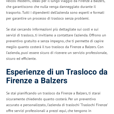
veicoli moderni, ideali per il lungo viaggio da Firenze a Balzers,
che garantiscono che nulla venga danneggiato durante il
trasporto. Tutti i dipendenti dell’azienda sono esperti e formati
per garantire un processo di trasloco senza problemi.
Se stai cercando informazioni più dettagliate sui costi e sui
servizi di trasloco, ti invitiamo a contattare l’azienda. Offrono un
preventivo gratuito e senza impegno, che ti permette di capire
meglio quanto costerà il tuo trasloco da Firenze a Balzers. Con
l’azienda, puoi essere sicuro di ricevere un servizio professionale,
sicuro ed efficiente.
Esperienze di un Trasloco da
Firenze a Balzers
Se stai pianificando un trasloco da Firenze a Balzers, ti starai
sicuramente chiedendo quanto costerà. Per un preventivo
accurato e personalizzato, l’azienda di traslochi ‘Traslochi Firenze’
offre servizi professionali a prezzi equi, che tengono in