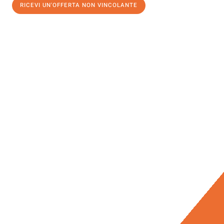
RICEVI UN'OFFERTA NON VINCOLANTE