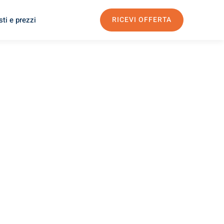
ti e prezzi
RICEVI OFFERTA