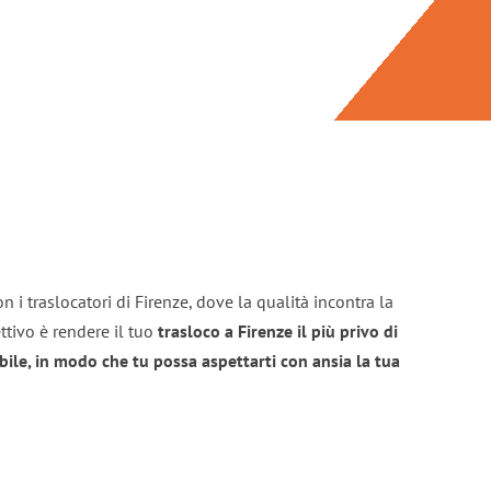
 i traslocatori di Firenze, dove la qualità incontra la
ttivo è rendere il tuo
trasloco a Firenze il più privo di
bile, in modo che tu possa aspettarti con ansia la tua