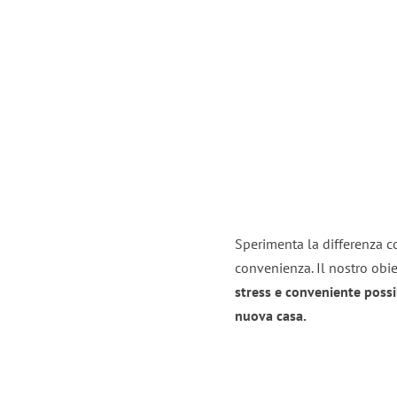
Sperimenta la differenza con
convenienza. Il nostro obie
stress e conveniente possi
nuova casa.