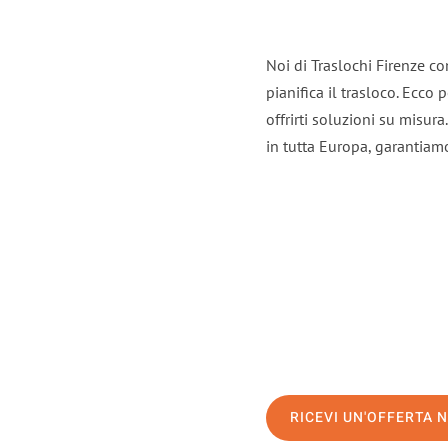
Noi di Traslochi Firenze c
pianifica il trasloco. Ecco
offrirti soluzioni su misura
in tutta Europa, garantiamo 
RICEVI UN'OFFERTA 