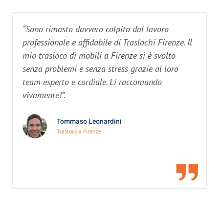
“Sono rimasto davvero colpito dal lavoro
professionale e affidabile di Traslochi Firenze. Il
mio trasloco di mobili a Firenze si è svolto
senza problemi e senza stress grazie al loro
team esperto e cordiale. Li raccomando
vivamente!”.
Tommaso Leonardini
Trasloco a Firenze