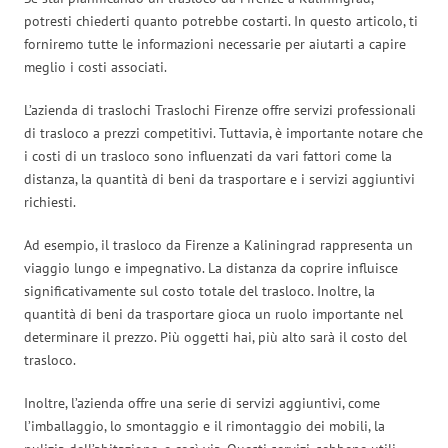
potresti chiederti quanto potrebbe costarti. In questo articolo, ti
forniremo tutte le informazioni necessarie per aiutarti a capire
meglio i costi associati.
L’azienda di traslochi Traslochi Firenze offre servizi professionali
di trasloco a prezzi competitivi. Tuttavia, è importante notare che
i costi di un trasloco sono influenzati da vari fattori come la
distanza, la quantità di beni da trasportare e i servizi aggiuntivi
richiesti.
Ad esempio, il trasloco da Firenze a Kaliningrad rappresenta un
viaggio lungo e impegnativo. La distanza da coprire influisce
significativamente sul costo totale del trasloco. Inoltre, la
quantità di beni da trasportare gioca un ruolo importante nel
determinare il prezzo. Più oggetti hai, più alto sarà il costo del
trasloco.
Inoltre, l’azienda offre una serie di servizi aggiuntivi, come
l’imballaggio, lo smontaggio e il rimontaggio dei mobili, la