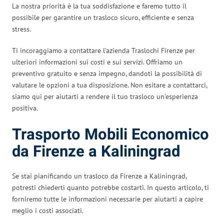
La nostra priorità è la tua soddisfazione e faremo tutto il
possibile per garantire un trasloco sicuro, efficiente e senza
stress.
Ti incoraggiamo a contattare l’azienda Traslochi Firenze per
ulteriori informazioni sui costi e sui servizi. Offriamo un
preventivo gratuito e senza impegno, dandoti la possibilità di
valutare le opzioni a tua disposizione. Non esitare a contattarci,
siamo qui per aiutarti a rendere il tuo trasloco un’esperienza
positiva.
Trasporto Mobili Economico
da Firenze a Kaliningrad
Se stai pianificando un trasloco da Firenze a Kaliningrad,
potresti chiederti quanto potrebbe costarti. In questo articolo, ti
forniremo tutte le informazioni necessarie per aiutarti a capire
meglio i costi associati.