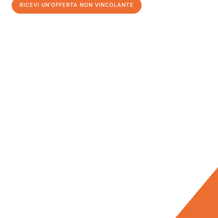
RICEVI UN'OFFERTA NON VINCOLANTE