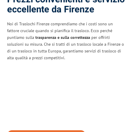
eccellente da Firenze
Noi di Traslochi Firenze comprendiamo che i costi sono un
fattore cruciale quando si pianifica il trasloco. Ecco perché
puntiamo sulla
trasparenza e sulla correttezza
per offrirti
soluzioni su misura. Che si tratti di un trasloco locale a Firenze o
di un trasloco in tutta Europa, garantiamo servizi di trasloco di
alta qualità a prezzi competitivi.