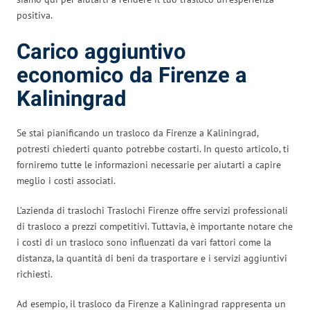
positiva.
Carico aggiuntivo
economico da Firenze a
Kaliningrad
Se stai pianificando un trasloco da Firenze a Kaliningrad,
potresti chiederti quanto potrebbe costarti. In questo articolo, ti
forniremo tutte le informazioni necessarie per aiutarti a capire
meglio i costi associati.
L’azienda di traslochi Traslochi Firenze offre servizi professionali
di trasloco a prezzi competitivi. Tuttavia, è importante notare che
i costi di un trasloco sono influenzati da vari fattori come la
distanza, la quantità di beni da trasportare e i servizi aggiuntivi
richiesti.
Ad esempio, il trasloco da Firenze a Kaliningrad rappresenta un