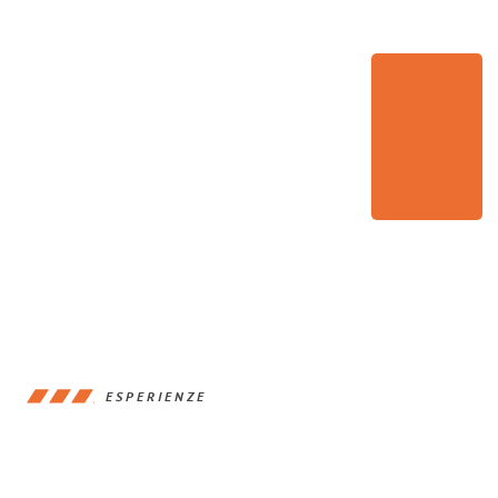
ESPERIENZE