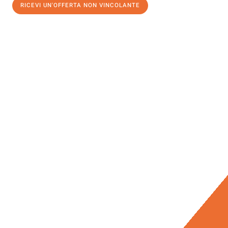
RICEVI UN'OFFERTA NON VINCOLANTE