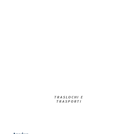
TRASLOCHI E
TRASPORTI​