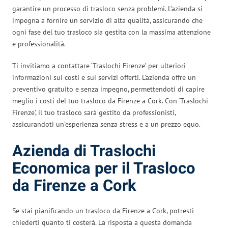
garantire un processo di trasloco senza problemi. L’azienda si
impegna a fornire un servizio di alta qualità, assicurando che
ogni fase del tuo trasloco sia gestita con la massima attenzione
e professionalità.
Ti invitiamo a contattare ‘Traslochi Firenze’ per ulteriori
informazioni sui costi e sui servizi offerti. L’azienda offre un
preventivo gratuito e senza impegno, permettendoti di capire
meglio i costi del tuo trasloco da Firenze a Cork. Con ‘Traslochi
Firenze’, il tuo trasloco sarà gestito da professionisti,
assicurandoti un’esperienza senza stress e a un prezzo equo.
Azienda di Traslochi
Economica per il Trasloco
da Firenze a Cork
Se stai pianificando un trasloco da Firenze a Cork, potresti
chiederti quanto ti costerà. La risposta a questa domanda