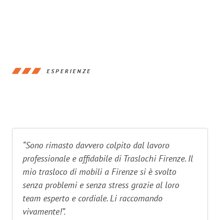
ESPERIENZE
“Sono rimasto davvero colpito dal lavoro
professionale e affidabile di Traslochi Firenze. Il
mio trasloco di mobili a Firenze si è svolto
senza problemi e senza stress grazie al loro
team esperto e cordiale. Li raccomando
vivamente!”.