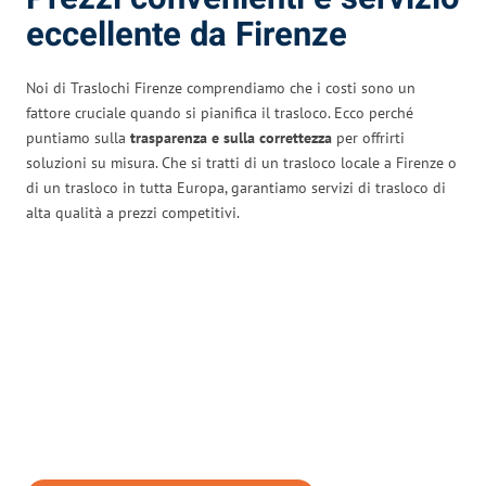
eccellente da Firenze
Noi di Traslochi Firenze comprendiamo che i costi sono un
fattore cruciale quando si pianifica il trasloco. Ecco perché
puntiamo sulla
trasparenza e sulla correttezza
per offrirti
soluzioni su misura. Che si tratti di un trasloco locale a Firenze o
di un trasloco in tutta Europa, garantiamo servizi di trasloco di
alta qualità a prezzi competitivi.