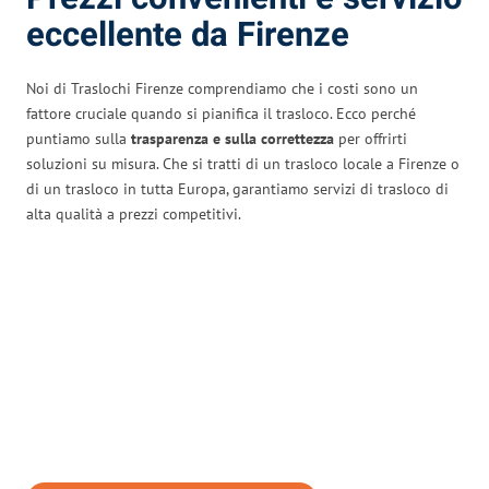
eccellente da Firenze
Noi di Traslochi Firenze comprendiamo che i costi sono un
fattore cruciale quando si pianifica il trasloco. Ecco perché
puntiamo sulla
trasparenza e sulla correttezza
per offrirti
soluzioni su misura. Che si tratti di un trasloco locale a Firenze o
di un trasloco in tutta Europa, garantiamo servizi di trasloco di
alta qualità a prezzi competitivi.