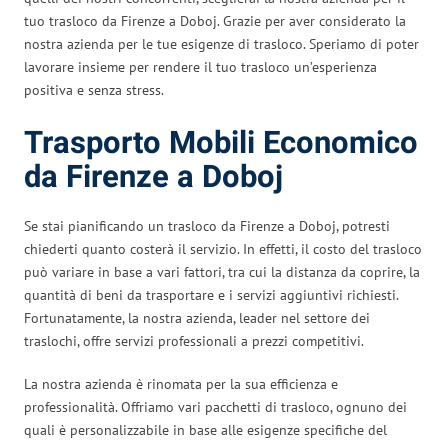
tuo trasloco da Firenze a Doboj. Grazie per aver considerato la
nostra azienda per le tue esigenze di trasloco. Speriamo di poter
lavorare insieme per rendere il tuo trasloco un’esperienza
positiva e senza stress.
Trasporto Mobili Economico
da Firenze a Doboj
Se stai pianificando un trasloco da Firenze a Doboj, potresti
chiederti quanto costerà il servizio. In effetti, il costo del trasloco
può variare in base a vari fattori, tra cui la distanza da coprire, la
quantità di beni da trasportare e i servizi aggiuntivi richiesti.
Fortunatamente, la nostra azienda, leader nel settore dei
traslochi, offre servizi professionali a prezzi competitivi.
La nostra azienda è rinomata per la sua efficienza e
professionalità. Offriamo vari pacchetti di trasloco, ognuno dei
quali è personalizzabile in base alle esigenze specifiche del