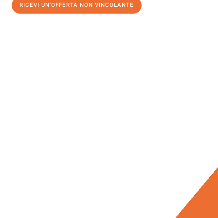
RICEVI UN'OFFERTA NON VINCOLANTE