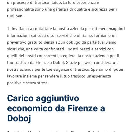
un processo di trasloco fluido. La loro esperienza e
professionalità sono una garanzia di qualità e sicurezza per i
tuoi beni.
Ti invitiamo a contattare la nostra azienda per ottenere maggiori
informazioni sui costi e sui servizi che offriamo. Forniamo un
preventivo gratuito, senza alcun obbligo da parte tua. Siamo
sicuri che, una volta confrontati i nostri prezzi e servizi con
quelli dei nostri concorrenti, sceglierai la nostra azienda per il
tuo trasloco da Firenze a Doboj. Grazie per aver considerato la
nostra azienda per le tue esigenze di trasloco. Speriamo di poter
lavorare insieme per rendere il tuo trasloco un’esperienza
positiva e senza stress.
Carico aggiuntivo
economico da Firenze a
Doboj