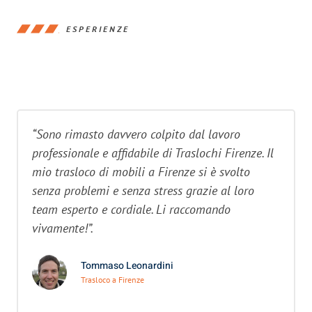
ESPERIENZE
“Sono rimasto davvero colpito dal lavoro
professionale e affidabile di Traslochi Firenze. Il
mio trasloco di mobili a Firenze si è svolto
senza problemi e senza stress grazie al loro
team esperto e cordiale. Li raccomando
vivamente!”.
Tommaso Leonardini
Trasloco a Firenze