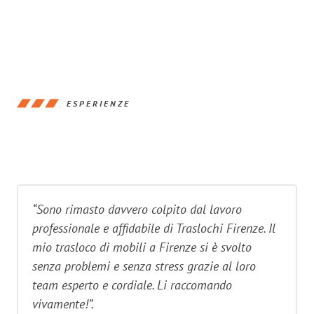
ESPERIENZE
“Sono rimasto davvero colpito dal lavoro
professionale e affidabile di Traslochi Firenze. Il
mio trasloco di mobili a Firenze si è svolto
senza problemi e senza stress grazie al loro
team esperto e cordiale. Li raccomando
vivamente!”.