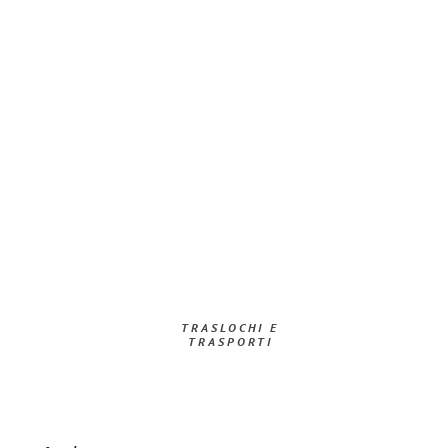
TRASLOCHI E
TRASPORTI​