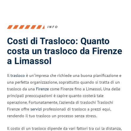
INFO
Costi di Trasloco: Quanto
costa un trasloco da Firenze
a Limassol
Il
trasloco
è un’impresa che richiede una buona pianificazione e
una perfetta organizzazione, soprattutto quando si tratta di un
trasloco da una
Firenze
come Firenze fino a Limassol. Una delle
principali preoccupazioni è capire quanto costerà tale
operazione. Fortunatamente, l’azienda di traslochi Traslochi
Firenze offre
servizi
professionali di trasloco a prezzi equi,
rendendo il tuo trasloco un processo senza stress.
Il costo di un trasloco dipende da vari fattori tra cui la distanza,