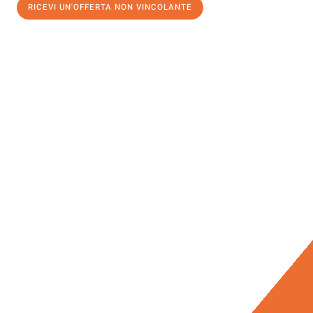
RICEVI UN'OFFERTA NON VINCOLANTE