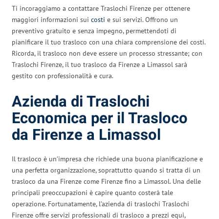
Ti incoraggiamo a contattare Traslochi Firenze per ottenere
maggiori informazioni sui
costi
e sui servizi. Offrono un
preventivo gratuito e senza impegno, permettendoti di
pianificare il tuo trasloco con una chiara comprensione dei costi.
Ricorda, il trasloco non deve essere un processo stressante; con
Traslochi Firenze, il tuo trasloco da Firenze a Limassol sarà
gestito con professionalità e cura.
Azienda di Traslochi
Economica per il Trasloco
da Firenze a Limassol
Il trasloco è un’impresa che richiede una buona pianificazione e
una perfetta organizzazione, soprattutto quando si tratta di un
trasloco da una Firenze come Firenze fino a Limassol. Una delle
principali preoccupazioni è capire quanto costerà tale
operazione. Fortunatamente, l’azienda di traslochi Traslochi
Firenze offre servizi professionali di trasloco a prezzi equi,