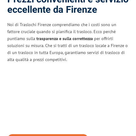
eccellente da Firenze
Noi di Traslochi Firenze comprendiamo che i costi sono un
fattore cruciale quando si pianifica il trasloco. Ecco perché
puntiamo sulla
trasparenza e sulla correttezza
per offrirti
soluzioni su misura. Che si tratti di un trasloco locale a Firenze o
di un trasloco in tutta Europa, garantiamo servizi di trasloco di
alta qualità a prezzi competitivi.