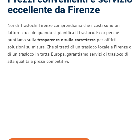
eccellente da Firenze
Noi di Traslochi Firenze comprendiamo che i costi sono un
fattore cruciale quando si pianifica il trasloco. Ecco perché
puntiamo sulla
trasparenza e sulla correttezza
per offrirti
soluzioni su misura. Che si tratti di un trasloco locale a Firenze o
di un trasloco in tutta Europa, garantiamo servizi di trasloco di
alta qualità a prezzi competitivi.