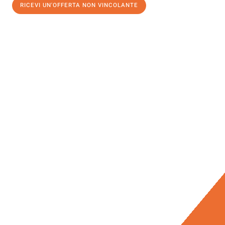
RICEVI UN'OFFERTA NON VINCOLANTE