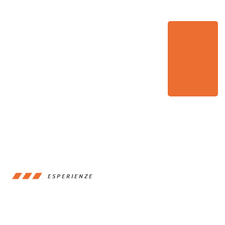
ESPERIENZE