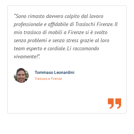
“Sono rimasto davvero colpito dal lavoro
professionale e affidabile di Traslochi Firenze. Il
mio trasloco di mobili a Firenze si è svolto
senza problemi e senza stress grazie al loro
team esperto e cordiale. Li raccomando
vivamente!”.
Tommaso Leonardini
Trasloco a Firenze