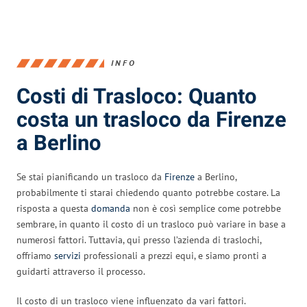
INFO
Costi di Trasloco: Quanto
costa un trasloco da Firenze
a Berlino
Se stai pianificando un trasloco da
Firenze
a Berlino,
probabilmente ti starai chiedendo quanto potrebbe costare. La
risposta a questa
domanda
non è così semplice come potrebbe
sembrare, in quanto il costo di un trasloco può variare in base a
numerosi fattori. Tuttavia, qui presso l’azienda di traslochi,
offriamo
servizi
professionali a prezzi equi, e siamo pronti a
guidarti attraverso il processo.
Il costo di un trasloco viene influenzato da vari fattori.