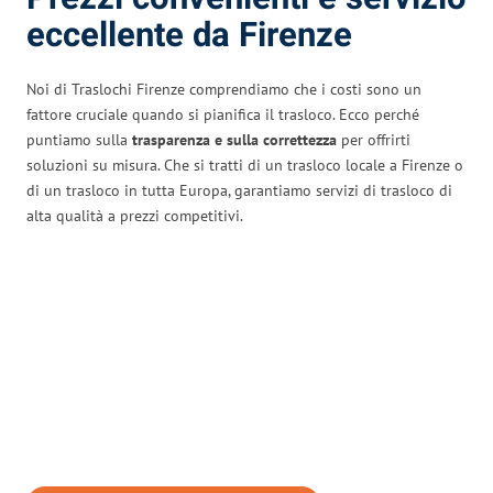
eccellente da Firenze
Noi di Traslochi Firenze comprendiamo che i costi sono un
fattore cruciale quando si pianifica il trasloco. Ecco perché
puntiamo sulla
trasparenza e sulla correttezza
per offrirti
soluzioni su misura. Che si tratti di un trasloco locale a Firenze o
di un trasloco in tutta Europa, garantiamo servizi di trasloco di
alta qualità a prezzi competitivi.