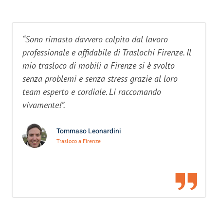
“Sono rimasto davvero colpito dal lavoro
professionale e affidabile di Traslochi Firenze. Il
mio trasloco di mobili a Firenze si è svolto
senza problemi e senza stress grazie al loro
team esperto e cordiale. Li raccomando
vivamente!”.
Tommaso Leonardini
Trasloco a Firenze