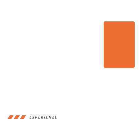
ESPERIENZE