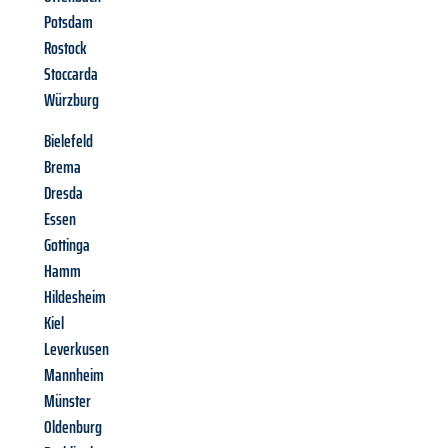
Potsdam
Rostock
Stoccarda
Würzburg
Bielefeld
Brema
Dresda
Essen
Gottinga
Hamm
Hildesheim
Kiel
Leverkusen
Mannheim
Münster
Oldenburg