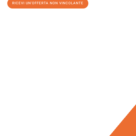
RICEVI UN'OFFERTA NON VINCOLANTE