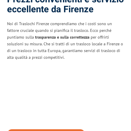
eccellente da Firenze
Noi di Traslochi Firenze comprendiamo che i costi sono un
fattore cruciale quando si pianifica il trasloco. Ecco perché
puntiamo sulla
trasparenza e sulla correttezza
per offrirti
soluzioni su misura. Che si tratti di un trasloco locale a Firenze o
di un trasloco in tutta Europa, garantiamo servizi di trasloco di
alta qualità a prezzi competitivi.