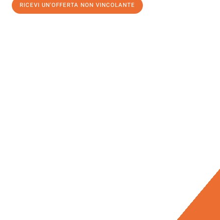
RICEVI UN'OFFERTA NON VINCOLANTE