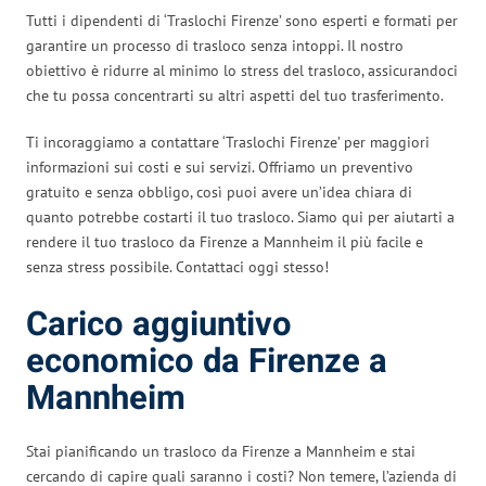
Tutti i dipendenti di ‘Traslochi Firenze’ sono esperti e formati per
garantire un processo di trasloco senza intoppi. Il nostro
obiettivo è ridurre al minimo lo stress del trasloco, assicurandoci
che tu possa concentrarti su altri aspetti del tuo trasferimento.
Ti incoraggiamo a contattare ‘Traslochi Firenze’ per maggiori
informazioni sui costi e sui servizi. Offriamo un preventivo
gratuito e senza obbligo, così puoi avere un’idea chiara di
quanto potrebbe costarti il tuo trasloco. Siamo qui per aiutarti a
rendere il tuo trasloco da Firenze a Mannheim il più facile e
senza stress possibile. Contattaci oggi stesso!
Carico aggiuntivo
economico da Firenze a
Mannheim
Stai pianificando un trasloco da Firenze a Mannheim e stai
cercando di capire quali saranno i costi? Non temere, l’azienda di