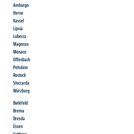
Amburgo
Herne
Kassel
Lipsia
Lubecca
Magonza
Monaco
Offenbach
Potsdam
Rostock
Stoccarda
Würzburg
Bielefeld
Brema
Dresda
Essen