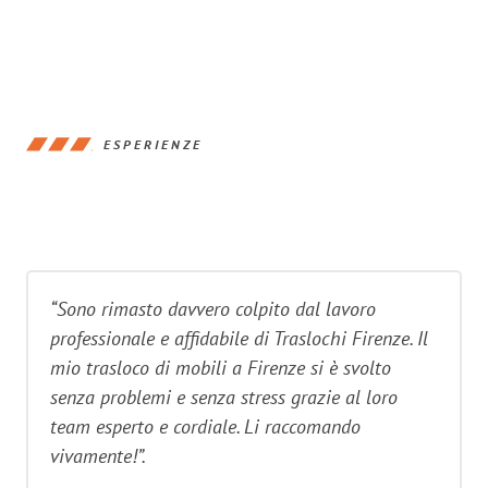
ESPERIENZE
“Sono rimasto davvero colpito dal lavoro
professionale e affidabile di Traslochi Firenze. Il
mio trasloco di mobili a Firenze si è svolto
senza problemi e senza stress grazie al loro
team esperto e cordiale. Li raccomando
vivamente!”.