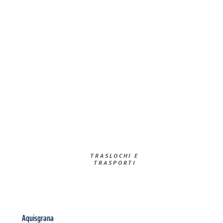
TRASLOCHI E
TRASPORTI​
Aquisgrana