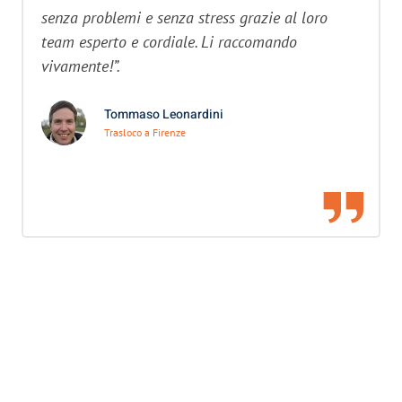
senza problemi e senza stress grazie al loro
team esperto e cordiale. Li raccomando
vivamente!”.
Tommaso Leonardini
Trasloco a Firenze