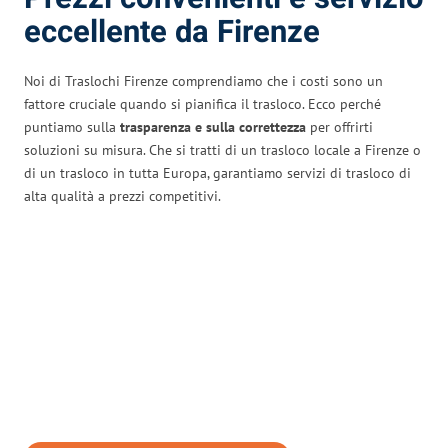
eccellente da Firenze
Noi di Traslochi Firenze comprendiamo che i costi sono un
fattore cruciale quando si pianifica il trasloco. Ecco perché
puntiamo sulla
trasparenza e sulla correttezza
per offrirti
soluzioni su misura. Che si tratti di un trasloco locale a Firenze o
di un trasloco in tutta Europa, garantiamo servizi di trasloco di
alta qualità a prezzi competitivi.