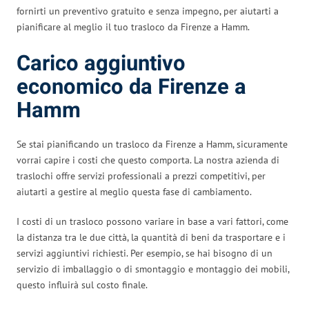
fornirti un preventivo gratuito e senza impegno, per aiutarti a
pianificare al meglio il tuo trasloco da Firenze a Hamm.
Carico aggiuntivo
economico da Firenze a
Hamm
Se stai pianificando un trasloco da Firenze a Hamm, sicuramente
vorrai capire i costi che questo comporta. La nostra azienda di
traslochi offre servizi professionali a prezzi competitivi, per
aiutarti a gestire al meglio questa fase di cambiamento.
I costi di un trasloco possono variare in base a vari fattori, come
la distanza tra le due città, la quantità di beni da trasportare e i
servizi aggiuntivi richiesti. Per esempio, se hai bisogno di un
servizio di imballaggio o di smontaggio e montaggio dei mobili,
questo influirà sul costo finale.