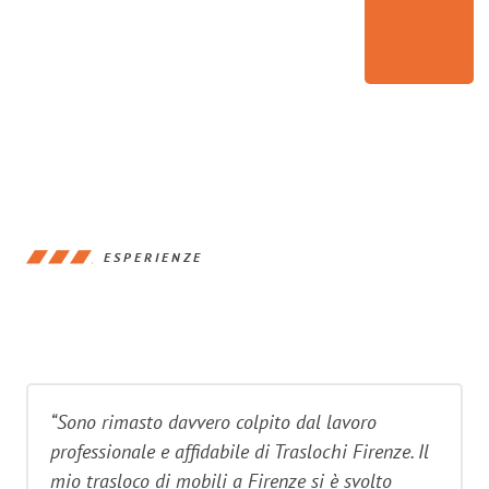
ESPERIENZE
“Sono rimasto davvero colpito dal lavoro
professionale e affidabile di Traslochi Firenze. Il
mio trasloco di mobili a Firenze si è svolto