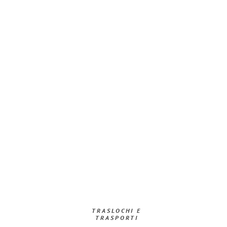
TRASLOCHI E
TRASPORTI​