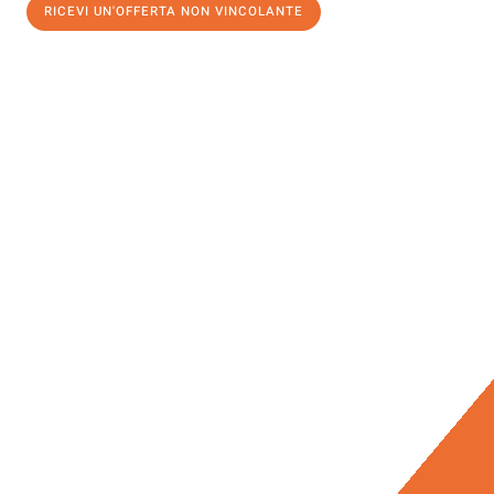
RICEVI UN'OFFERTA NON VINCOLANTE