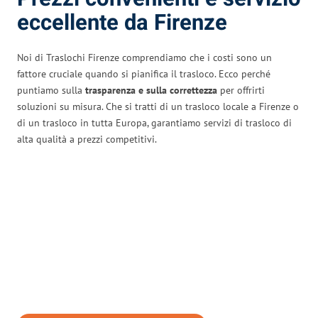
eccellente da Firenze
Noi di Traslochi Firenze comprendiamo che i costi sono un
fattore cruciale quando si pianifica il trasloco. Ecco perché
puntiamo sulla
trasparenza e sulla correttezza
per offrirti
soluzioni su misura. Che si tratti di un trasloco locale a Firenze o
di un trasloco in tutta Europa, garantiamo servizi di trasloco di
alta qualità a prezzi competitivi.