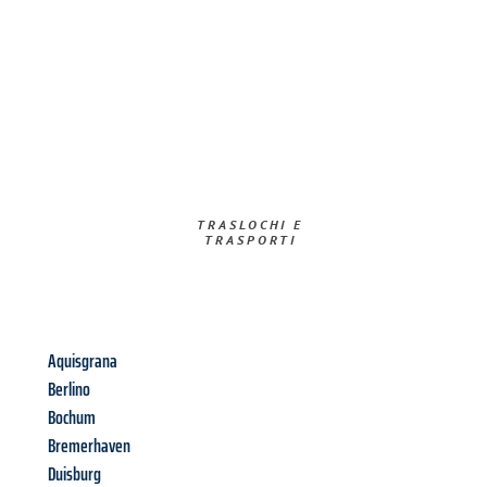
TRASLOCHI E
TRASPORTI​
Aquisgrana
Berlino
Bochum
Bremerhaven
Duisburg