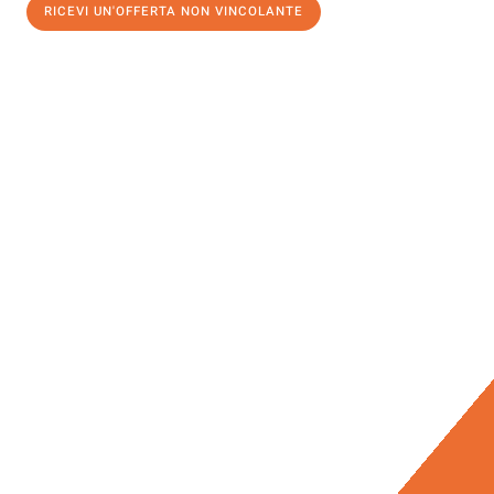
RICEVI UN'OFFERTA NON VINCOLANTE