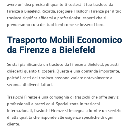
avere un’idea precisa di quanto ti costerà il tuo trasloco da
Firenze a Bielefeld. Ricorda, scegliere Traslochi Firenze per il tuo
trasloco significa affidarsi a professionisti esperti che si
prenderanno cura dei tuoi beni come se fossero i loro.
Trasporto Mobili Economico
da Firenze a Bielefeld
Se stai pianificando un trasloco da Firenze a Bielefeld, potresti
chiederti quanto ti costerà. Questa è una domanda importante,
poiché i costi del trasloco possono variare notevolmente a
seconda di diversi fattori.
Traslochi Firenze è una compagnia di traslochi che offre servizi
professionali a prezzi equi. Specializzata in traslochi
internazionali, Traslochi Firenze si impegna a fornire un servizio
di alta qualità che risponde alle esigenze specifiche di ogni
cliente.