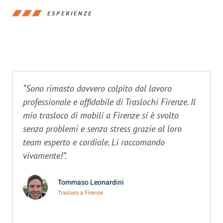
ESPERIENZE
“Sono rimasto davvero colpito dal lavoro
professionale e affidabile di Traslochi Firenze. Il
mio trasloco di mobili a Firenze si è svolto
senza problemi e senza stress grazie al loro
team esperto e cordiale. Li raccomando
vivamente!”.
Tommaso Leonardini
Trasloco a Firenze