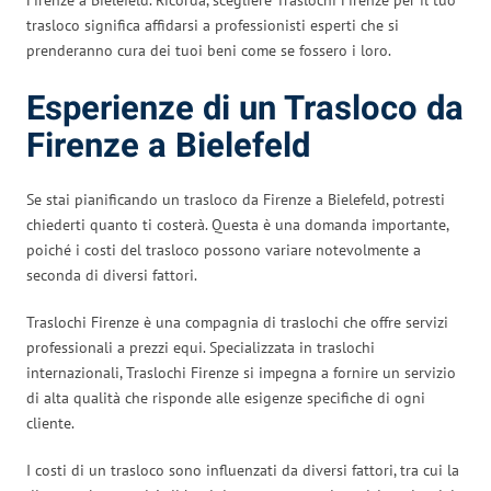
trasloco significa affidarsi a professionisti esperti che si
prenderanno cura dei tuoi beni come se fossero i loro.
Esperienze di un Trasloco da
Firenze a Bielefeld
Se stai pianificando un trasloco da Firenze a Bielefeld, potresti
chiederti quanto ti costerà. Questa è una domanda importante,
poiché i costi del trasloco possono variare notevolmente a
seconda di diversi fattori.
Traslochi Firenze è una compagnia di traslochi che offre servizi
professionali a prezzi equi. Specializzata in traslochi
internazionali, Traslochi Firenze si impegna a fornire un servizio
di alta qualità che risponde alle esigenze specifiche di ogni
cliente.
I costi di un trasloco sono influenzati da diversi fattori, tra cui la