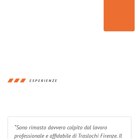
ESPERIENZE
“Sono rimasto davvero colpito dal lavoro
professionale e affidabile di Traslochi Firenze. Il