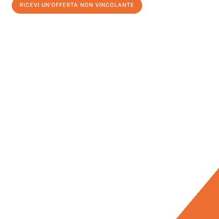
RICEVI UN'OFFERTA NON VINCOLANTE