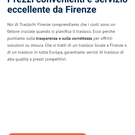
eccellente da Firenze
Noi di Traslochi Firenze comprendiamo che i costi sono un
fattore cruciale quando si pianifica il trasloco. Ecco perché
puntiamo sulla
trasparenza e sulla correttezza
per offrirti
soluzioni su misura. Che si tratti di un trasloco locale a Firenze o
di un trasloco in tutta Europa, garantiamo servizi di trasloco di
alta qualità a prezzi competitivi.