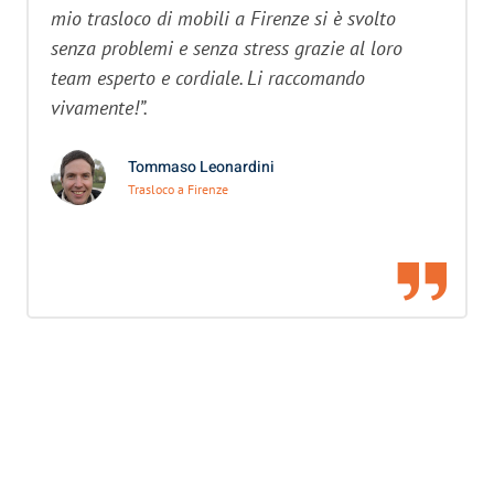
mio trasloco di mobili a Firenze si è svolto
senza problemi e senza stress grazie al loro
team esperto e cordiale. Li raccomando
vivamente!”.
Tommaso Leonardini
Trasloco a Firenze