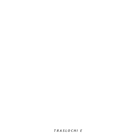
TRASLOCHI E