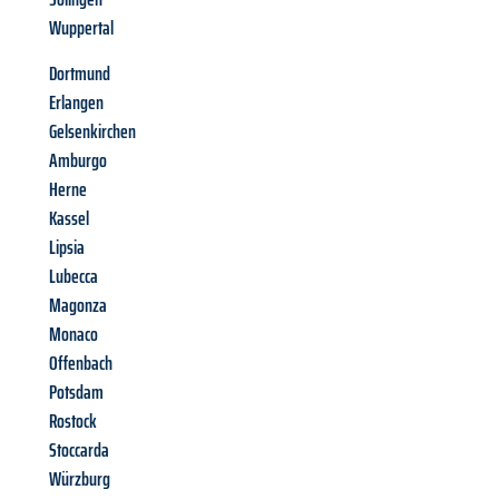
Wuppertal
Dortmund
Erlangen
Gelsenkirchen
Amburgo
Herne
Kassel
Lipsia
Lubecca
Magonza
Monaco
Offenbach
Potsdam
Rostock
Stoccarda
Würzburg