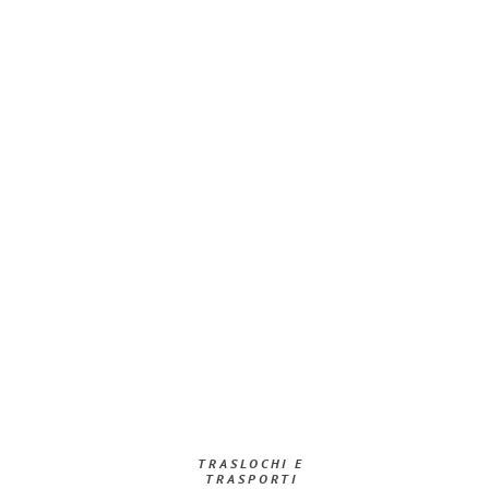
TRASLOCHI E
TRASPORTI​