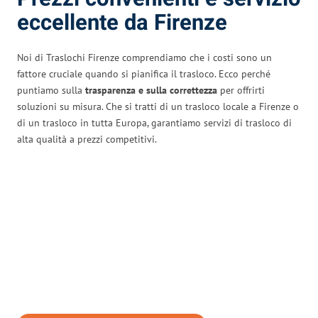
eccellente da Firenze
Noi di Traslochi Firenze comprendiamo che i costi sono un
fattore cruciale quando si pianifica il trasloco. Ecco perché
puntiamo sulla
trasparenza e sulla correttezza
per offrirti
soluzioni su misura. Che si tratti di un trasloco locale a Firenze o
di un trasloco in tutta Europa, garantiamo servizi di trasloco di
alta qualità a prezzi competitivi.