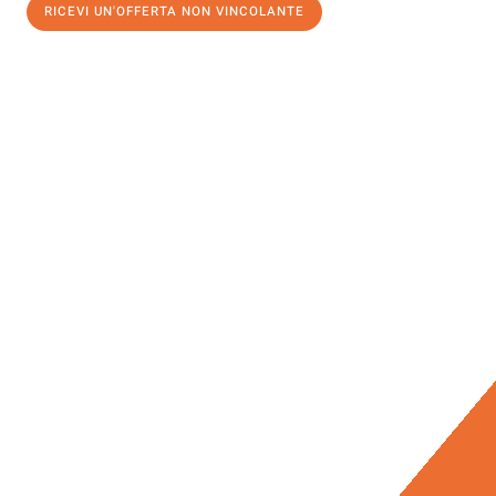
RICEVI UN'OFFERTA NON VINCOLANTE