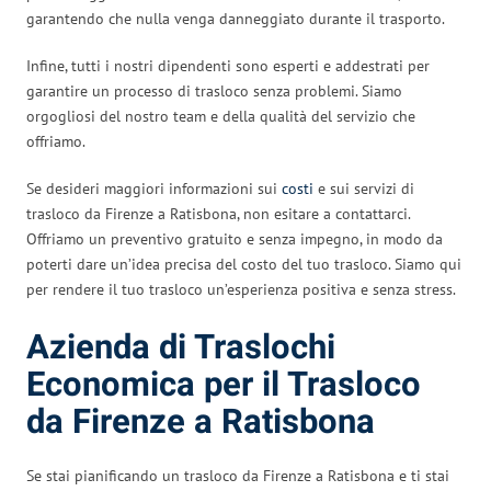
garantendo che nulla venga danneggiato durante il trasporto.
Infine, tutti i nostri dipendenti sono esperti e addestrati per
garantire un processo di trasloco senza problemi. Siamo
orgogliosi del nostro team e della qualità del servizio che
offriamo.
Se desideri maggiori informazioni sui
costi
e sui servizi di
trasloco da Firenze a Ratisbona, non esitare a contattarci.
Offriamo un preventivo gratuito e senza impegno, in modo da
poterti dare un’idea precisa del costo del tuo trasloco. Siamo qui
per rendere il tuo trasloco un’esperienza positiva e senza stress.
Azienda di Traslochi
Economica per il Trasloco
da Firenze a Ratisbona
Se stai pianificando un trasloco da Firenze a Ratisbona e ti stai