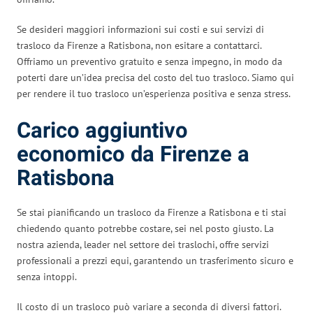
Se desideri maggiori informazioni sui costi e sui servizi di
trasloco da Firenze a Ratisbona, non esitare a contattarci.
Offriamo un preventivo gratuito e senza impegno, in modo da
poterti dare un’idea precisa del costo del tuo trasloco. Siamo qui
per rendere il tuo trasloco un’esperienza positiva e senza stress.
Carico aggiuntivo
economico da Firenze a
Ratisbona
Se stai pianificando un trasloco da Firenze a Ratisbona e ti stai
chiedendo quanto potrebbe costare, sei nel posto giusto. La
nostra azienda, leader nel settore dei traslochi, offre servizi
professionali a prezzi equi, garantendo un trasferimento sicuro e
senza intoppi.
Il costo di un trasloco può variare a seconda di diversi fattori.