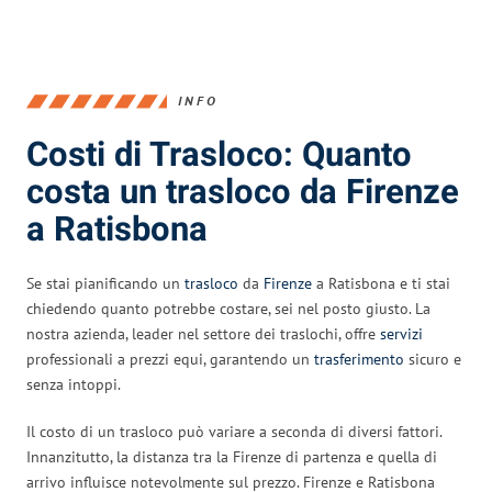
INFO
Costi di Trasloco: Quanto
costa un trasloco da Firenze
a Ratisbona
Se stai pianificando un
trasloco
da
Firenze
a Ratisbona e ti stai
chiedendo quanto potrebbe costare, sei nel posto giusto. La
nostra azienda, leader nel settore dei traslochi, offre
servizi
professionali a prezzi equi, garantendo un
trasferimento
sicuro e
senza intoppi.
Il costo di un trasloco può variare a seconda di diversi fattori.
Innanzitutto, la distanza tra la Firenze di partenza e quella di
arrivo influisce notevolmente sul prezzo. Firenze e Ratisbona