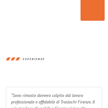
ESPERIENZE
“Sono rimasto davvero colpito dal lavoro
professionale e affidabile di Traslochi Firenze. Il