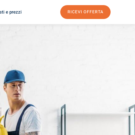
ti e prezzi
RICEVI OFFERTA