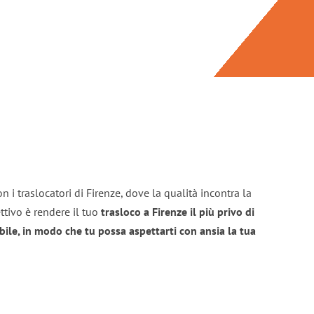
 i traslocatori di Firenze, dove la qualità incontra la
ttivo è rendere il tuo
trasloco a Firenze il più privo di
bile, in modo che tu possa aspettarti con ansia la tua