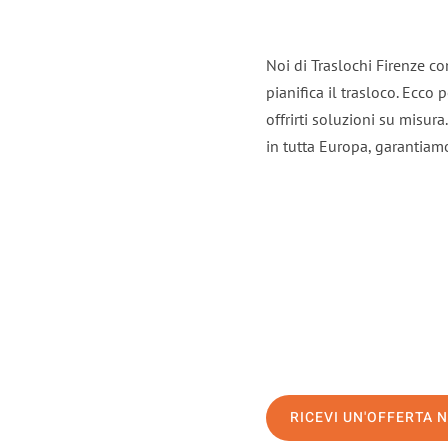
Noi di Traslochi Firenze c
pianifica il trasloco. Ecco
offrirti soluzioni su misura
in tutta Europa, garantiamo 
RICEVI UN'OFFERTA 