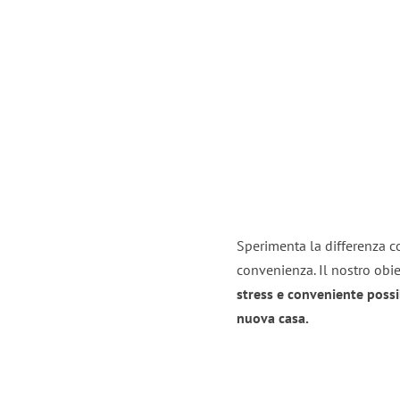
Sperimenta la differenza con
convenienza. Il nostro obie
stress e conveniente possi
nuova casa.