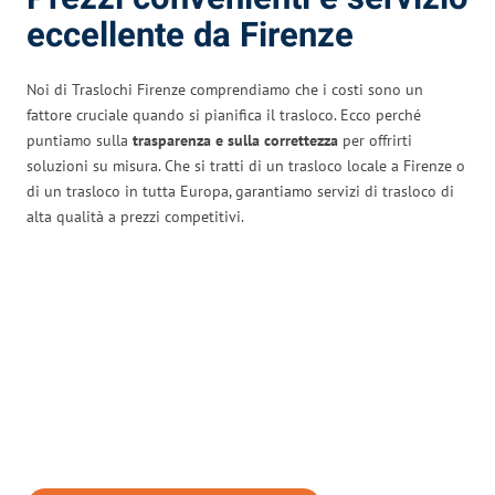
eccellente da Firenze
Noi di Traslochi Firenze comprendiamo che i costi sono un
fattore cruciale quando si pianifica il trasloco. Ecco perché
puntiamo sulla
trasparenza e sulla correttezza
per offrirti
soluzioni su misura. Che si tratti di un trasloco locale a Firenze o
di un trasloco in tutta Europa, garantiamo servizi di trasloco di
alta qualità a prezzi competitivi.