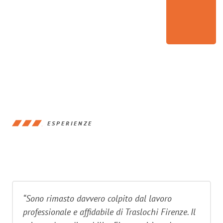
ESPERIENZE
“Sono rimasto davvero colpito dal lavoro
professionale e affidabile di Traslochi Firenze. Il