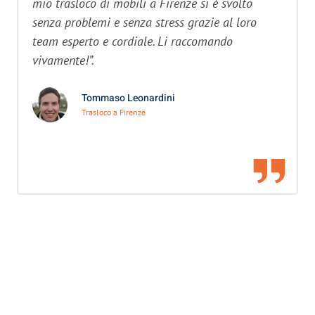
mio trasloco di mobili a Firenze si è svolto
senza problemi e senza stress grazie al loro
team esperto e cordiale. Li raccomando
vivamente!”.
Tommaso Leonardini
Trasloco a Firenze