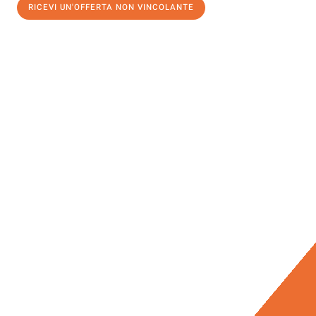
RICEVI UN'OFFERTA NON VINCOLANTE