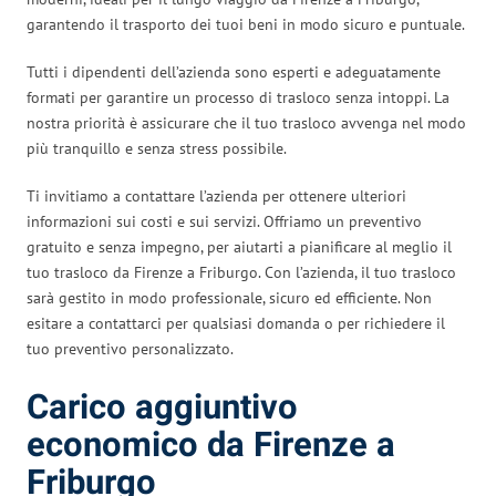
garantendo il trasporto dei tuoi beni in modo sicuro e puntuale.
Tutti i dipendenti dell’azienda sono esperti e adeguatamente
formati per garantire un processo di trasloco senza intoppi. La
nostra priorità è assicurare che il tuo trasloco avvenga nel modo
più tranquillo e senza stress possibile.
Ti invitiamo a contattare l’azienda per ottenere ulteriori
informazioni sui costi e sui servizi. Offriamo un preventivo
gratuito e senza impegno, per aiutarti a pianificare al meglio il
tuo trasloco da Firenze a Friburgo. Con l’azienda, il tuo trasloco
sarà gestito in modo professionale, sicuro ed efficiente. Non
esitare a contattarci per qualsiasi domanda o per richiedere il
tuo preventivo personalizzato.
Carico aggiuntivo
economico da Firenze a
Friburgo