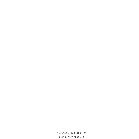
TRASLOCHI E
TRASPORTI​