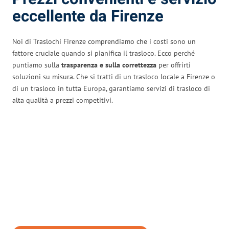
eccellente da Firenze
Noi di Traslochi Firenze comprendiamo che i costi sono un
fattore cruciale quando si pianifica il trasloco. Ecco perché
puntiamo sulla
trasparenza e sulla correttezza
per offrirti
soluzioni su misura. Che si tratti di un trasloco locale a Firenze o
di un trasloco in tutta Europa, garantiamo servizi di trasloco di
alta qualità a prezzi competitivi.