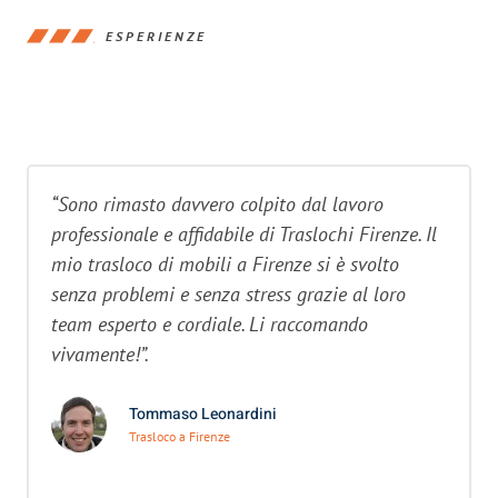
ESPERIENZE
“Sono rimasto davvero colpito dal lavoro
professionale e affidabile di Traslochi Firenze. Il
mio trasloco di mobili a Firenze si è svolto
senza problemi e senza stress grazie al loro
team esperto e cordiale. Li raccomando
vivamente!”.
Tommaso Leonardini
Trasloco a Firenze