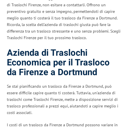
di Traslochi Firenze, non esitare a contattarli. Offrono un
preventivo gratuito e senza impegno, permettendoti di capire
meglio quanto ti costerà il tuo trasloco da Firenze a Dortmund.
Ricorda, la scelta dell’azienda di traslochi giusta può fare la
differenza tra un trasloco stressante e uno senza problemi. Scegli
Traslochi Firenze per il tuo prossimo trasloco.
Azienda di Traslochi
Economica per il Trasloco
da Firenze a Dortmund
Se stai pianificando un trasloco da Firenze a Dortmund, può
essere difficile capire quanto ti costerà. Tuttavia, un’azienda di
traslochi come Traslochi Firenze, mette a disposizione servizi di
trasloco professionali a prezzi equi, aiutandoti a capire meglio i
costi associati.
I costi di un trasloco da Firenze a Dortmund possono variare in