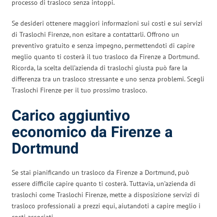
processo di trasloco senza intoppi.
Se desideri ottenere maggiori informazioni sui costi e sui servizi
di Traslochi Firenze, non esitare a contattarli. Offrono un
preventivo gratuito e senza impegno, permettendoti di capire
meglio quanto ti costerà il tuo trasloco da Firenze a Dortmund.
Ricorda, la scelta dell’azienda di traslochi giusta può fare la
differenza tra un trasloco stressante e uno senza problemi. Scegli
Traslochi Firenze per il tuo prossimo trasloco.
Carico aggiuntivo
economico da Firenze a
Dortmund
Se stai pianificando un trasloco da Firenze a Dortmund, può
essere difficile capire quanto ti costerà. Tuttavia, un’azienda di
traslochi come Traslochi Firenze, mette a disposizione servizi di
trasloco professionali a prezzi equi, aiutandoti a capire meglio i
costi associati.