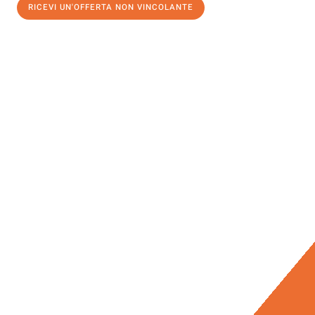
RICEVI UN'OFFERTA NON VINCOLANTE