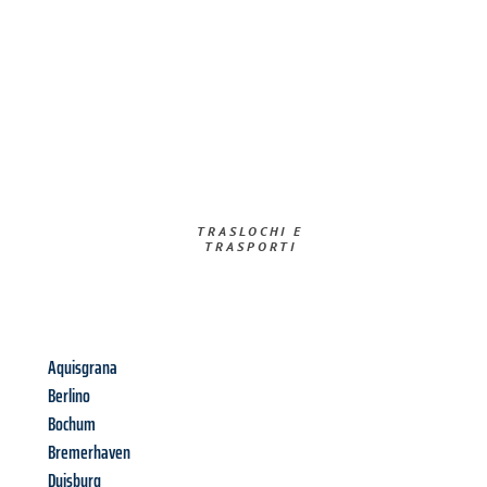
TRASLOCHI E
TRASPORTI​
Aquisgrana
Berlino
Bochum
Bremerhaven
Duisburg