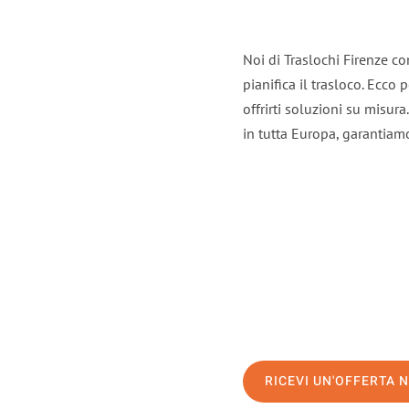
Noi di Traslochi Firenze c
pianifica il trasloco. Ecco
offrirti soluzioni su misura
in tutta Europa, garantiamo 
RICEVI UN'OFFERTA 