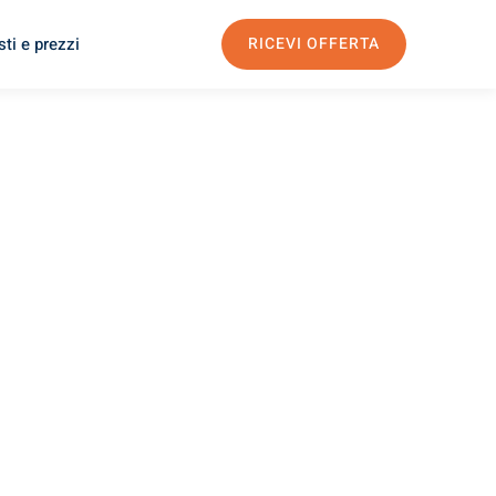
ti e prezzi
RICEVI OFFERTA