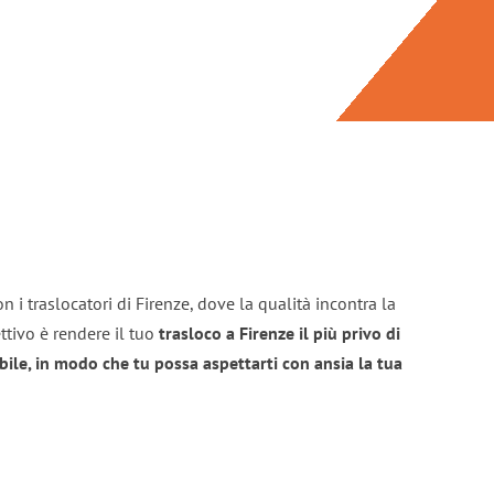
 i traslocatori di Firenze, dove la qualità incontra la
ttivo è rendere il tuo
trasloco a Firenze il più privo di
bile, in modo che tu possa aspettarti con ansia la tua