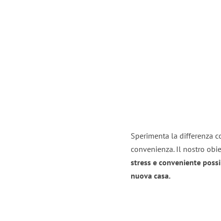
Sperimenta la differenza con
convenienza. Il nostro obie
stress e conveniente possi
nuova casa.