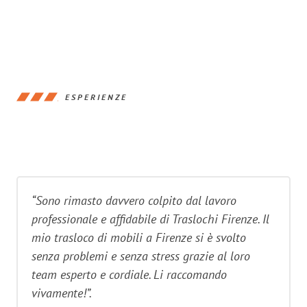
ESPERIENZE
“Sono rimasto davvero colpito dal lavoro
professionale e affidabile di Traslochi Firenze. Il
mio trasloco di mobili a Firenze si è svolto
senza problemi e senza stress grazie al loro
team esperto e cordiale. Li raccomando
vivamente!”.