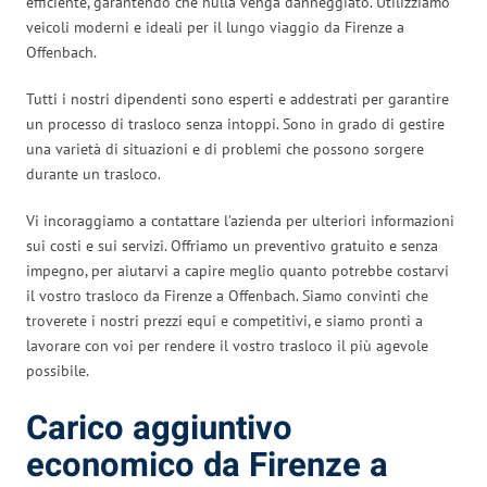
efficiente, garantendo che nulla venga danneggiato. Utilizziamo
veicoli moderni e ideali per il lungo viaggio da Firenze a
Offenbach.
Tutti i nostri dipendenti sono esperti e addestrati per garantire
un processo di trasloco senza intoppi. Sono in grado di gestire
una varietà di situazioni e di problemi che possono sorgere
durante un trasloco.
Vi incoraggiamo a contattare l’azienda per ulteriori informazioni
sui costi e sui servizi. Offriamo un preventivo gratuito e senza
impegno, per aiutarvi a capire meglio quanto potrebbe costarvi
il vostro trasloco da Firenze a Offenbach. Siamo convinti che
troverete i nostri prezzi equi e competitivi, e siamo pronti a
lavorare con voi per rendere il vostro trasloco il più agevole
possibile.
Carico aggiuntivo
economico da Firenze a