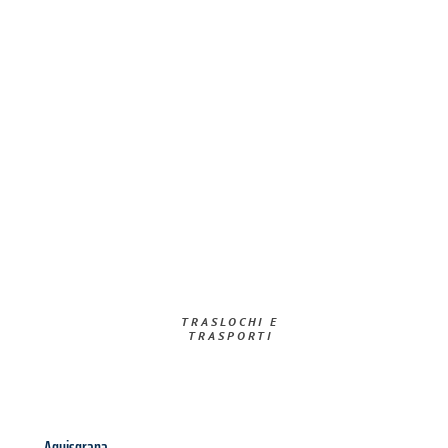
TRASLOCHI E
TRASPORTI​
Aquisgrana