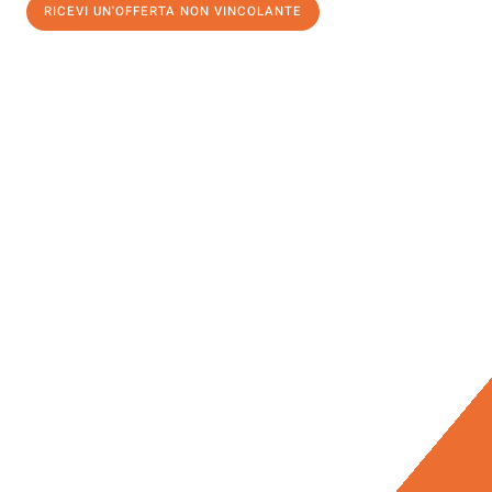
RICEVI UN'OFFERTA NON VINCOLANTE