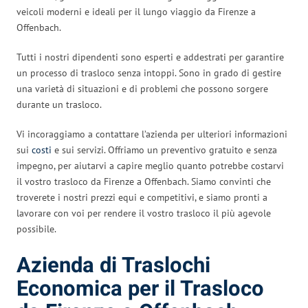
veicoli moderni e ideali per il lungo viaggio da Firenze a
Offenbach.
Tutti i nostri dipendenti sono esperti e addestrati per garantire
un processo di trasloco senza intoppi. Sono in grado di gestire
una varietà di situazioni e di problemi che possono sorgere
durante un trasloco.
Vi incoraggiamo a contattare l’azienda per ulteriori informazioni
sui
costi
e sui servizi. Offriamo un preventivo gratuito e senza
impegno, per aiutarvi a capire meglio quanto potrebbe costarvi
il vostro trasloco da Firenze a Offenbach. Siamo convinti che
troverete i nostri prezzi equi e competitivi, e siamo pronti a
lavorare con voi per rendere il vostro trasloco il più agevole
possibile.
Azienda di Traslochi
Economica per il Trasloco