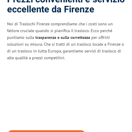
eccellente da Firenze
Noi di Traslochi Firenze comprendiamo che i costi sono un
fattore cruciale quando si pianifica il trasloco. Ecco perché
puntiamo sulla
trasparenza e sulla correttezza
per offrirti
soluzioni su misura. Che si tratti di un trasloco locale a Firenze o
di un trasloco in tutta Europa, garantiamo servizi di trasloco di
alta qualità a prezzi competitivi.