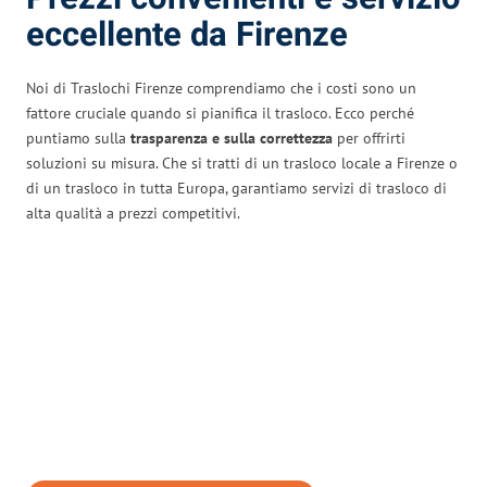
eccellente da Firenze
Noi di Traslochi Firenze comprendiamo che i costi sono un
fattore cruciale quando si pianifica il trasloco. Ecco perché
puntiamo sulla
trasparenza e sulla correttezza
per offrirti
soluzioni su misura. Che si tratti di un trasloco locale a Firenze o
di un trasloco in tutta Europa, garantiamo servizi di trasloco di
alta qualità a prezzi competitivi.