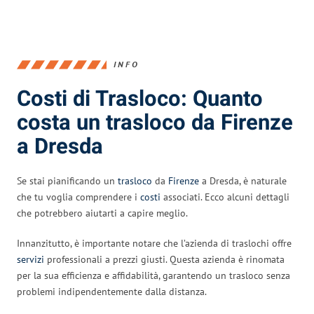
INFO
Costi di Trasloco: Quanto
costa un trasloco da Firenze
a Dresda
Se stai pianificando un
trasloco
da
Firenze
a Dresda, è naturale
che tu voglia comprendere i
costi
associati. Ecco alcuni dettagli
che potrebbero aiutarti a capire meglio.
Innanzitutto, è importante notare che l’azienda di traslochi offre
servizi
professionali a prezzi giusti. Questa azienda è rinomata
per la sua efficienza e affidabilità, garantendo un trasloco senza
problemi indipendentemente dalla distanza.