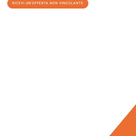
RICEVI UN'OFFERTA NON VINCOLANTE