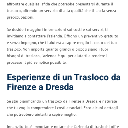
affrontare qualsiasi sfida che potrebbe presentarsi durante il
trasloco, offrendo un servizio di alta qualità che ti lascia senza
preoccupazioni.
Se desideri maggiori informazioni sui costi e sui servizi, ti
invitiamo a contattare l’azienda. Offrono un preventivo gratuito
e senza impegno, che ti aiuterà a capire meglio il costo del tuo
trasloco. Non importa quanto grandi o piccoli siano i tuoi
bisogni di trasloco, l’azienda è qui per aiutarti a rendere il
processo il più semplice possibile.
Esperienze di un Trasloco da
Firenze a Dresda
Se stai pianificando un trasloco da Firenze a Dresda, è naturale
che tu voglia comprendere i costi associati. Ecco alcuni dettagli
che potrebbero aiutarti a capire meglio.
Innanzitutto, è importante notare che l’azienda di traslochi offre