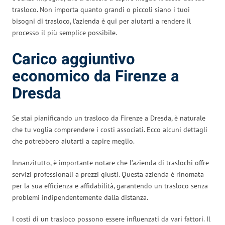
trasloco. Non importa quanto grandi o piccoli siano i tuoi
bisogni di trasloco, l’azienda è qui per aiutarti a rendere il
processo il più semplice possibile.
Carico aggiuntivo
economico da Firenze a
Dresda
Se stai pianificando un trasloco da Firenze a Dresda, è naturale
che tu voglia comprendere i costi associati. Ecco alcuni dettagli
che potrebbero aiutarti a capire meglio.
Innanzitutto, è importante notare che l’azienda di traslochi offre
servizi professionali a prezzi giusti. Questa azienda è rinomata
per la sua efficienza e affidabilità, garantendo un trasloco senza
problemi indipendentemente dalla distanza.
I costi di un trasloco possono essere influenzati da vari fattori. Il