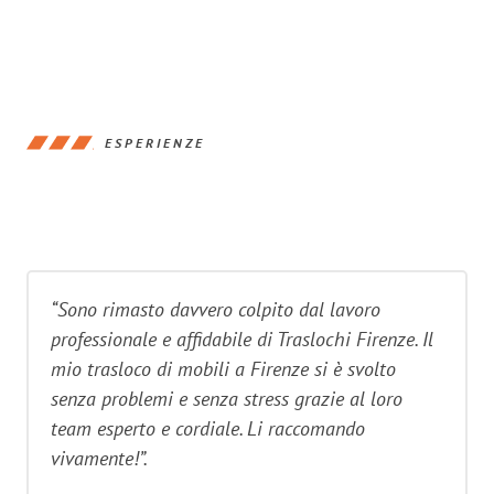
ESPERIENZE
“Sono rimasto davvero colpito dal lavoro
professionale e affidabile di Traslochi Firenze. Il
mio trasloco di mobili a Firenze si è svolto
senza problemi e senza stress grazie al loro
team esperto e cordiale. Li raccomando
vivamente!”.