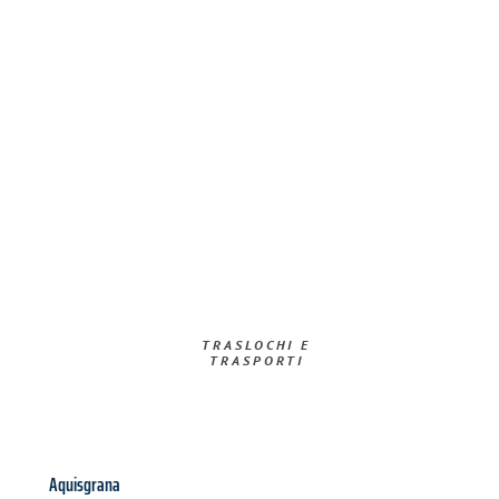
TRASLOCHI E
TRASPORTI​
Aquisgrana