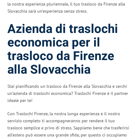
la nostra esperienza pluriennale, il tuo trasloco da Firenze alla
Slovacchia sarà un’esperienza senza stress.
Azienda di traslochi
economica per il
trasloco da Firenze
alla Slovacchia
Stai pianificando un trasloco da Firenze alla Slovacchia e cerchi
un’azienda di traslochi economica? Traslochi Firenze è il partner
ideale per te!
Con Traslochi Firenze, la nostra lunga esperienza e il nostro
servizio completo ti accompagneranno per rendere il tuo
trasloco semplice e privo di stress. Sappiamo bene che trasferirsi
all’estero può essere una grande sfida, per questo ci occupiamo