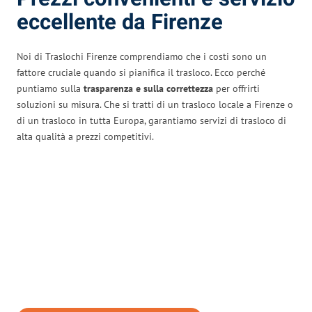
eccellente da Firenze
Noi di Traslochi Firenze comprendiamo che i costi sono un
fattore cruciale quando si pianifica il trasloco. Ecco perché
puntiamo sulla
trasparenza e sulla correttezza
per offrirti
soluzioni su misura. Che si tratti di un trasloco locale a Firenze o
di un trasloco in tutta Europa, garantiamo servizi di trasloco di
alta qualità a prezzi competitivi.