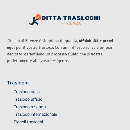
Traslochi Firenze è sinonimo di qualità,
affidabilità e prezzi
equi
per il vostro trasloco. Con anni di esperienza e un team
dedicato, garantiamo un
processo fluido
che si adatta
perfettamente alle vostre esigenze.
Traslochi
Trasloco casa
Trasloco ufficio
Trasloco azienda
Trasloco internazionale
Piccoli traslochi