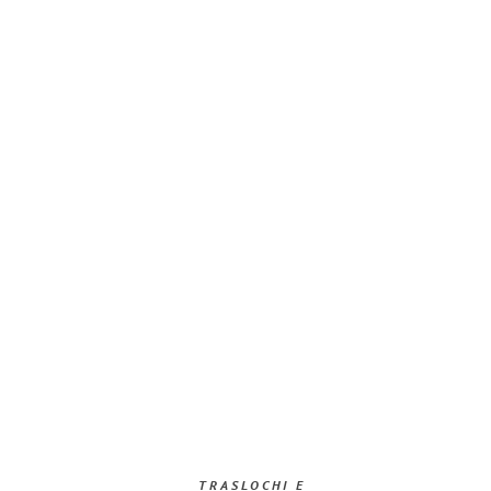
TRASLOCHI E