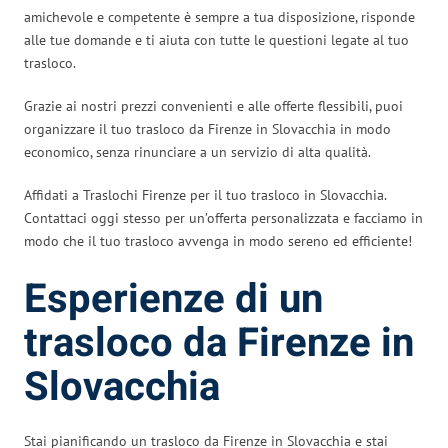
amichevole e competente è sempre a tua disposizione, risponde
alle tue domande e ti aiuta con tutte le questioni legate al tuo
trasloco.
Grazie ai nostri prezzi convenienti e alle offerte flessibili, puoi
organizzare il tuo trasloco da Firenze in Slovacchia in modo
economico, senza rinunciare a un servizio di alta qualità.
Affidati a Traslochi Firenze per il tuo trasloco in Slovacchia.
Contattaci oggi stesso per un’offerta personalizzata e facciamo in
modo che il tuo trasloco avvenga in modo sereno ed efficiente!
Esperienze di un
trasloco da Firenze in
Slovacchia
Stai pianificando un trasloco da Firenze in Slovacchia e stai