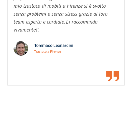
mio trasloco di mobili a Firenze si è svolto
senza problemi e senza stress grazie al loro
team esperto e cordiale. Li raccomando
vivamente!”.
Tommaso Leonardini
Trasloco a Firenze