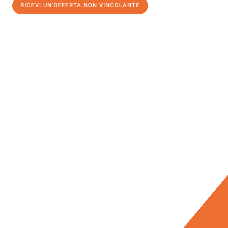
RICEVI UN'OFFERTA NON VINCOLANTE