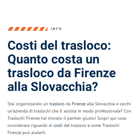
INFO
Costi del trasloco:
Quanto costa un
trasloco da Firenze
alla Slovacchia?
Stai organizzando un
trasloco
da
Firenze
alla Slovacchia e cerchi
un’azienda di traslochi che ti assista in modo professionale? Con
Traslochi Firenze hai trovato il partner giusto! Scopri qui cosa
considerare riguardo ai
costi
del trasloco e come Traslochi
Firenze può aiutarti.