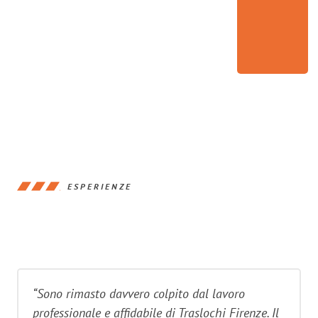
ESPERIENZE
“Sono rimasto davvero colpito dal lavoro
professionale e affidabile di Traslochi Firenze. Il