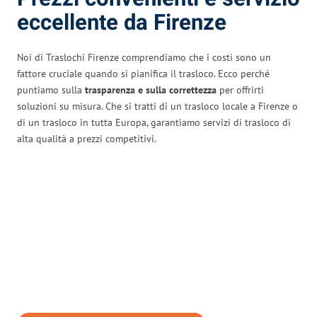
eccellente da Firenze
Noi di Traslochi Firenze comprendiamo che i costi sono un
fattore cruciale quando si pianifica il trasloco. Ecco perché
puntiamo sulla
trasparenza e sulla correttezza
per offrirti
soluzioni su misura. Che si tratti di un trasloco locale a Firenze o
di un trasloco in tutta Europa, garantiamo servizi di trasloco di
alta qualità a prezzi competitivi.