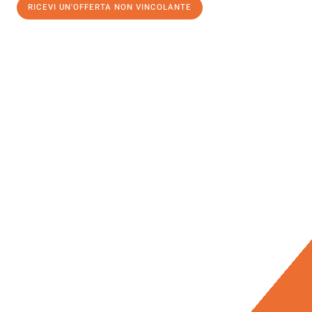
RICEVI UN'OFFERTA NON VINCOLANTE