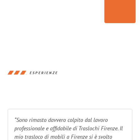
ESPERIENZE
“Sono rimasto davvero colpito dal lavoro
professionale e affidabile di Traslochi Firenze. Il
mio trasloco di mobili a Firenze si è svolto