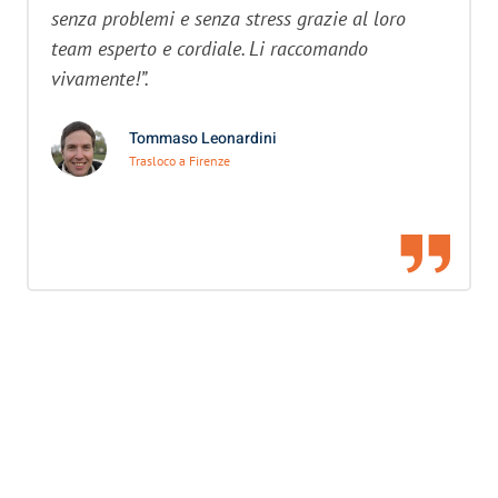
senza problemi e senza stress grazie al loro
team esperto e cordiale. Li raccomando
vivamente!”.
Tommaso Leonardini
Trasloco a Firenze