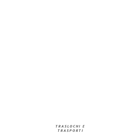
TRASLOCHI E
TRASPORTI​