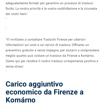
adeguatamente formati per garantire un processo di trasloco
fluido. La nostra priorità è la vostra soddisfazione e la sicurezza
dei vostri beni.’
‘
‘
‘Vi invitiamo a contattare Traslochi Firenze per ulteriori
informazioni sui costi e sui servizi di trasloco. Offriamo un
preventivo gratuito e senza impegno, per aiutarvi a comprendere
meglio quanto può costare un trasloco da Firenze a Komárno.
Siamo qui per rendere il vostro trasloco un’esperienza positiva e
senza stress.’
‘
Carico aggiuntivo
economico da Firenze a
Komárno