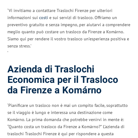
‘Vi invitiamo a contattare Traslochi Firenze per ulteriori
informazioni sui
costi
e sui servizi di trasloco. Offriamo un
preventivo gratuito e senza impegno, per aiutarvi a comprendere
meglio quanto può costare un trasloco da Firenze a Komárno.
Siamo qui per rendere il vostro trasloco un’esperienza positiva e
senza stress.’
‘
Azienda di Traslochi
Economica per il Trasloco
da Firenze a Komárno
‘Pianificare un trasloco non è mai un compito facile, soprattutto
se il viaggio è lungo e interessa una destinazione come
Komárno. La prima domanda che potrebbe venirvi in mente è:
“Quanto costa un trasloco da Firenze a Komárno?” L’azienda di
traslochi Traslochi Firenze è qui per rispondere a questa