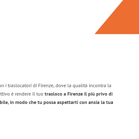
 i traslocatori di Firenze, dove la qualità incontra la
ttivo è rendere il tuo
trasloco a Firenze il più privo di
bile, in modo che tu possa aspettarti con ansia la tua