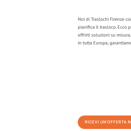
Noi di Traslochi Firenze c
pianifica il trasloco. Ecco
offrirti soluzioni su misura
in tutta Europa, garantiamo 
RICEVI UN'OFFERTA 