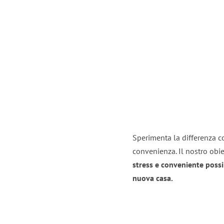
Sperimenta la differenza con
convenienza. Il nostro obie
stress e conveniente possi
nuova casa.