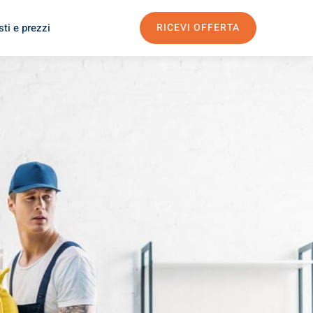
ti e prezzi
RICEVI OFFERTA