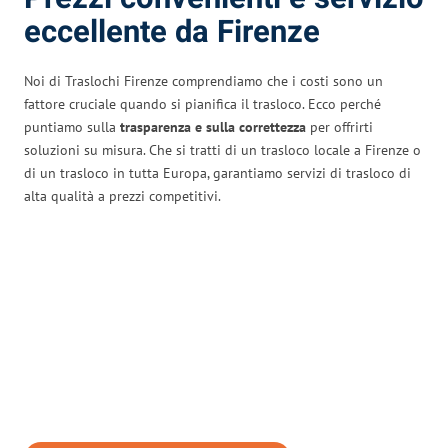
eccellente da Firenze
Noi di Traslochi Firenze comprendiamo che i costi sono un
fattore cruciale quando si pianifica il trasloco. Ecco perché
puntiamo sulla
trasparenza e sulla correttezza
per offrirti
soluzioni su misura. Che si tratti di un trasloco locale a Firenze o
di un trasloco in tutta Europa, garantiamo servizi di trasloco di
alta qualità a prezzi competitivi.