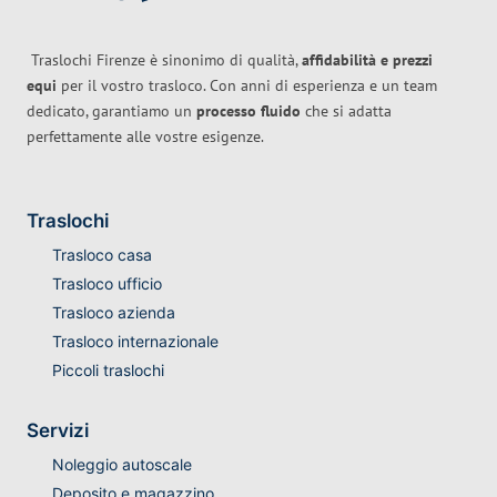
Traslochi Firenze è sinonimo di qualità,
affidabilità e prezzi
equi
per il vostro trasloco. Con anni di esperienza e un team
dedicato, garantiamo un
processo fluido
che si adatta
perfettamente alle vostre esigenze.
Traslochi
Trasloco casa
Trasloco ufficio
Trasloco azienda
Trasloco internazionale
Piccoli traslochi
Servizi
Noleggio autoscale
Deposito e magazzino