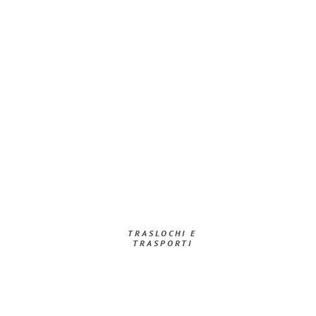
TRASLOCHI E
TRASPORTI​