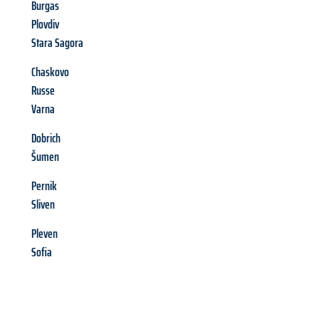
Burgas
Plovdiv
Stara Sagora
Chaskovo
Russe
Varna
Dobrich
Šumen
Pernik
Sliven
Pleven
Sofia