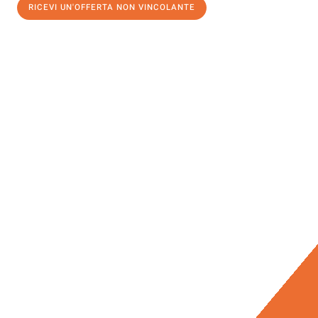
RICEVI UN'OFFERTA NON VINCOLANTE