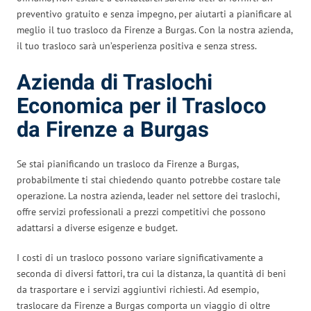
preventivo gratuito e senza impegno, per aiutarti a pianificare al
meglio il tuo trasloco da Firenze a Burgas. Con la nostra azienda,
il tuo trasloco sarà un’esperienza positiva e senza stress.
Azienda di Traslochi
Economica per il Trasloco
da Firenze a Burgas
Se stai pianificando un trasloco da Firenze a Burgas,
probabilmente ti stai chiedendo quanto potrebbe costare tale
operazione. La nostra azienda, leader nel settore dei traslochi,
offre servizi professionali a prezzi competitivi che possono
adattarsi a diverse esigenze e budget.
I costi di un trasloco possono variare significativamente a
seconda di diversi fattori, tra cui la distanza, la quantità di beni
da trasportare e i servizi aggiuntivi richiesti. Ad esempio,
traslocare da Firenze a Burgas comporta un viaggio di oltre