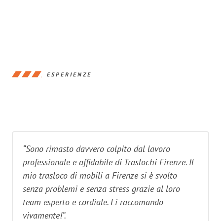
ESPERIENZE
“Sono rimasto davvero colpito dal lavoro
professionale e affidabile di Traslochi Firenze. Il
mio trasloco di mobili a Firenze si è svolto
senza problemi e senza stress grazie al loro
team esperto e cordiale. Li raccomando
vivamente!”.