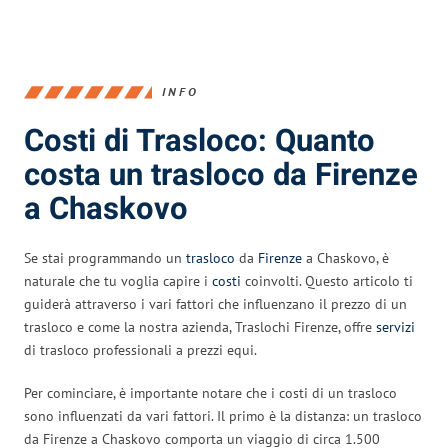
INFO
Costi di Trasloco: Quanto
costa un trasloco da Firenze
a Chaskovo
Se stai programmando un
trasloco
da
Firenze
a Chaskovo, è
naturale che tu voglia capire i
costi
coinvolti. Questo articolo ti
guiderà attraverso i vari fattori che influenzano il prezzo di un
trasloco e come la nostra azienda, Traslochi Firenze, offre
servizi
di trasloco professionali a prezzi equi.
Per cominciare, è importante notare che i costi di un trasloco
sono influenzati da vari fattori. Il primo è la distanza: un trasloco
da Firenze a Chaskovo comporta un viaggio di circa 1.500