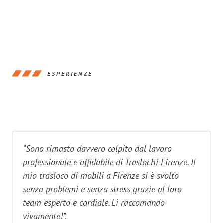
ESPERIENZE
“Sono rimasto davvero colpito dal lavoro
professionale e affidabile di Traslochi Firenze. Il
mio trasloco di mobili a Firenze si è svolto
senza problemi e senza stress grazie al loro
team esperto e cordiale. Li raccomando
vivamente!”.