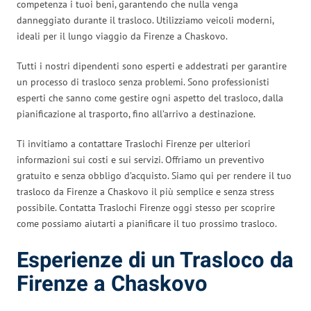
competenza i tuoi beni, garantendo che nulla venga
danneggiato durante il trasloco. Utilizziamo veicoli moderni,
ideali per il lungo viaggio da Firenze a Chaskovo.
Tutti i nostri dipendenti sono esperti e addestrati per garantire
un processo di trasloco senza problemi. Sono professionisti
esperti che sanno come gestire ogni aspetto del trasloco, dalla
pianificazione al trasporto, fino all’arrivo a destinazione.
Ti invitiamo a contattare Traslochi Firenze per ulteriori
informazioni sui costi e sui servizi. Offriamo un preventivo
gratuito e senza obbligo d’acquisto. Siamo qui per rendere il tuo
trasloco da Firenze a Chaskovo il più semplice e senza stress
possibile. Contatta Traslochi Firenze oggi stesso per scoprire
come possiamo aiutarti a pianificare il tuo prossimo trasloco.
Esperienze di un Trasloco da
Firenze a Chaskovo