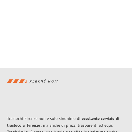
PERCHÉ NOI?
Traslochi Firenze non è solo sinonimo di
eccellente
servizio di
trasloco
a
Firenze
, ma anche di prezzi trasparenti ed equi.