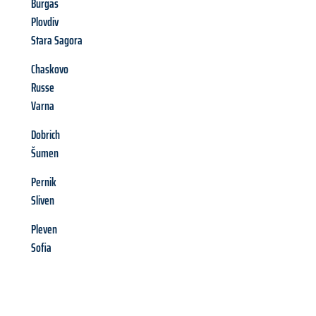
Burgas
Plovdiv
Stara Sagora
Chaskovo
Russe
Varna
Dobrich
Šumen
Pernik
Sliven
Pleven
Sofia