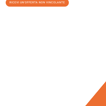
RICEVI UN'OFFERTA NON VINCOLANTE