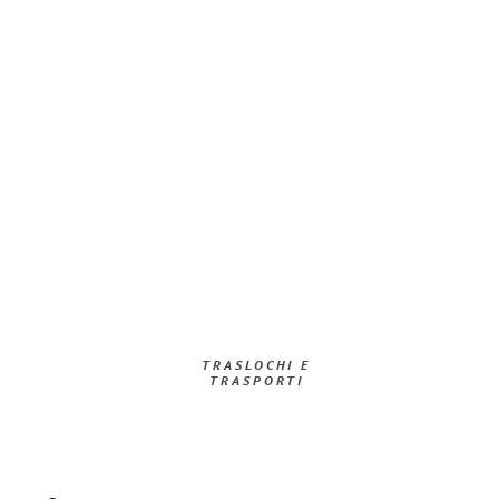
TRASLOCHI E
TRASPORTI​