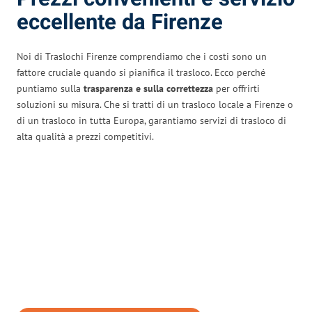
eccellente da Firenze
Noi di Traslochi Firenze comprendiamo che i costi sono un
fattore cruciale quando si pianifica il trasloco. Ecco perché
puntiamo sulla
trasparenza e sulla correttezza
per offrirti
soluzioni su misura. Che si tratti di un trasloco locale a Firenze o
di un trasloco in tutta Europa, garantiamo servizi di trasloco di
alta qualità a prezzi competitivi.