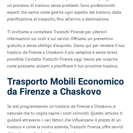
un processo di trasloco senza problemi. Sono professionisti
esperti che sanno come gestire ogni aspetto del trasloco, dalla
pianificazione al trasporto, fino all’arrivo a destinazione.
Ti invitiamo a contattare Traslochi Firenze per ulteriori
informazioni sui costi e sui servizi. Offriamo un preventivo
gratuito e senza obbligo d’acquisto. Siamo qui per rendere il tuo
trasloco da Firenze a Chaskovo il più semplice e senza stress
possibile. Contatta Traslochi Firenze oggi stesso per scoprire
come possiamo aiutarti a pianificare il tuo prossimo trasloco.
Trasporto Mobili Economico
da Firenze a Chaskovo
Se stai programmando un trasloco da Firenze a Chaskovo, è
naturale che tu voglia capire i costi coinvolti. Questo articolo ti
guiderà attraverso i vari fattori che influenzano il prezzo di un
trasloco e come la nostra azienda, Traslochi Firenze, offre servizi