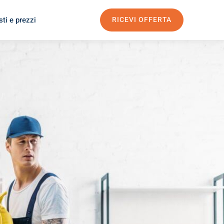
ti e prezzi
RICEVI OFFERTA