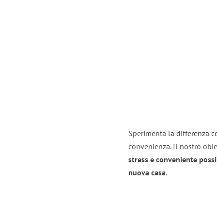
Sperimenta la differenza con
convenienza. Il nostro obie
stress e conveniente possi
nuova casa.