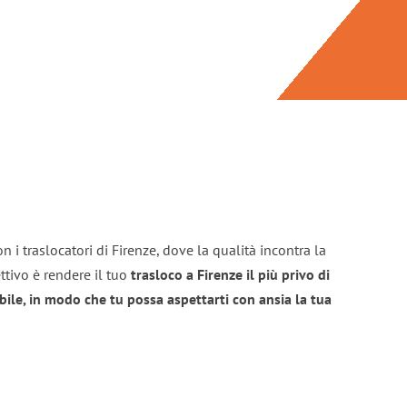
 i traslocatori di Firenze, dove la qualità incontra la
ttivo è rendere il tuo
trasloco a Firenze il più privo di
bile, in modo che tu possa aspettarti con ansia la tua