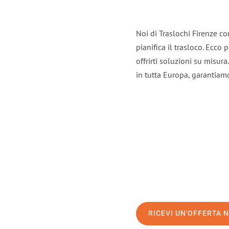
Noi di Traslochi Firenze c
pianifica il trasloco. Ecco
offrirti soluzioni su misura
in tutta Europa, garantiamo 
RICEVI UN'OFFERTA 