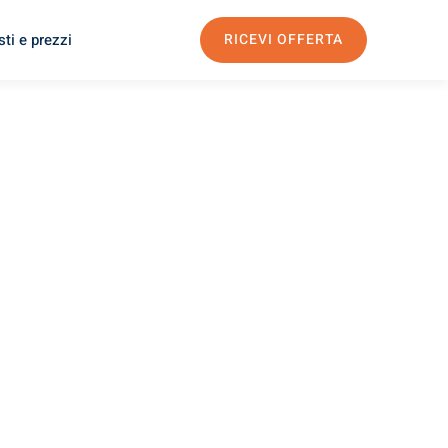
ti e prezzi
RICEVI OFFERTA