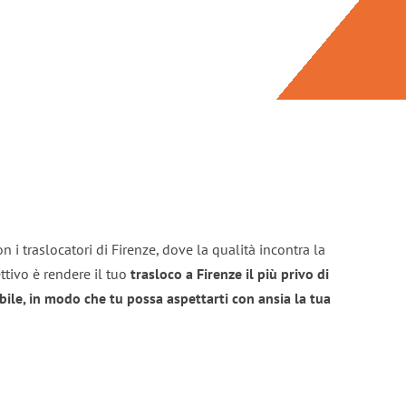
 i traslocatori di Firenze, dove la qualità incontra la
ttivo è rendere il tuo
trasloco a Firenze il più privo di
bile, in modo che tu possa aspettarti con ansia la tua