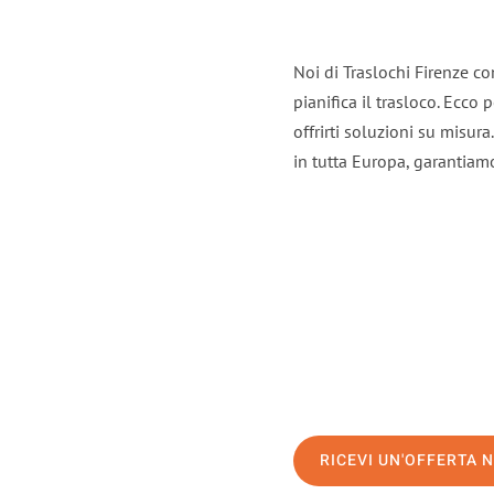
Noi di Traslochi Firenze c
pianifica il trasloco. Ecco
offrirti soluzioni su misura
in tutta Europa, garantiamo 
RICEVI UN'OFFERTA 