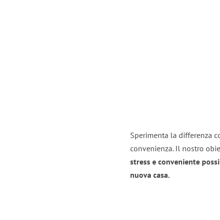
Sperimenta la differenza con
convenienza. Il nostro obie
stress e conveniente possi
nuova casa.