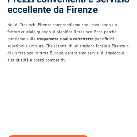
eccellente da Firenze
Noi di Traslochi Firenze comprendiamo che i costi sono un
fattore cruciale quando si pianifica il trasloco. Ecco perché
puntiamo sulla
trasparenza e sulla correttezza
per offrirti
soluzioni su misura. Che si tratti di un trasloco locale a Firenze o
di un trasloco in tutta Europa, garantiamo servizi di trasloco di
alta qualità a prezzi competitivi.