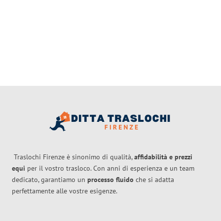
Traslochi Firenze è sinonimo di qualità,
affidabilità e prezzi
equi
per il vostro trasloco. Con anni di esperienza e un team
dedicato, garantiamo un
processo fluido
che si adatta
perfettamente alle vostre esigenze.