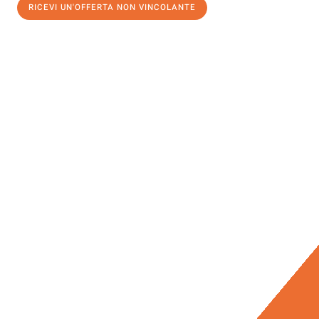
RICEVI UN'OFFERTA NON VINCOLANTE