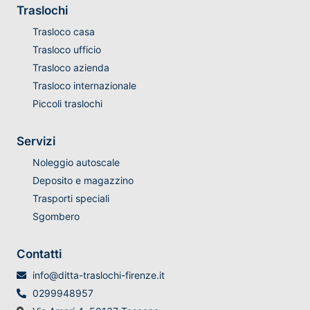
Traslochi
Trasloco casa
Trasloco ufficio
Trasloco azienda
Trasloco internazionale
Piccoli traslochi
Servizi
Noleggio autoscale
Deposito e magazzino
Trasporti speciali
Sgombero
Contatti
info@ditta-traslochi-firenze.it
0299948957