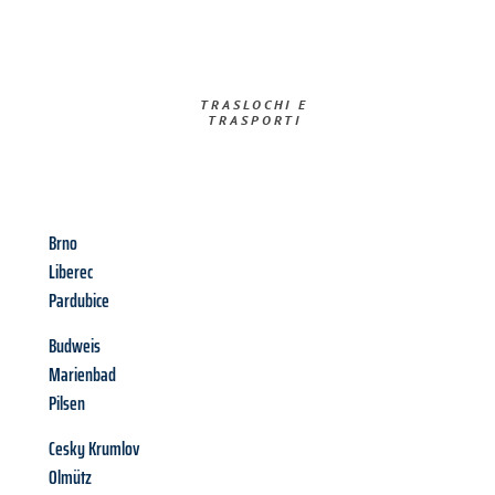
TRASLOCHI E
TRASPORTI​
Brno
Liberec
Pardubice
Budweis
Marienbad
Pilsen
Cesky Krumlov
Olmütz