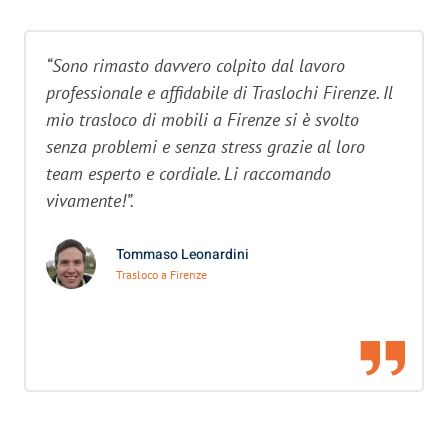
“Sono rimasto davvero colpito dal lavoro
professionale e affidabile di Traslochi Firenze. Il
mio trasloco di mobili a Firenze si è svolto
senza problemi e senza stress grazie al loro
team esperto e cordiale. Li raccomando
vivamente!”.
Tommaso Leonardini
Trasloco a Firenze