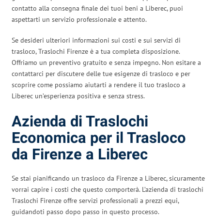
contatto alla consegna finale dei tuoi beni a Liberec, puoi
aspettarti un servizio professionale e attento.
Se desideri ulteriori informazioni sui costi e sui servizi di
trasloco, Traslochi Firenze è a tua completa disposizione.
Offriamo un preventivo gratuito e senza impegno. Non esitare a
contattarci per discutere delle tue esigenze di trasloco e per
scoprire come possiamo aiutarti a rendere il tuo trasloco a
Liberec un’esperienza positiva e senza stress.
Azienda di Traslochi
Economica per il Trasloco
da Firenze a Liberec
Se stai pianificando un trasloco da Firenze a Liberec, sicuramente
vorrai capire i costi che questo comporterà. L’azienda di traslochi
Traslochi Firenze offre servizi professionali a prezzi equi,
guidandoti passo dopo passo in questo processo.