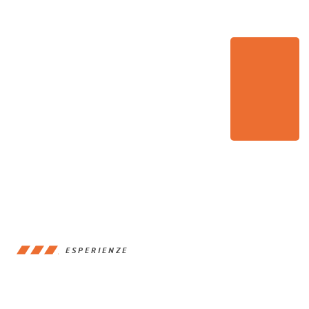
ESPERIENZE