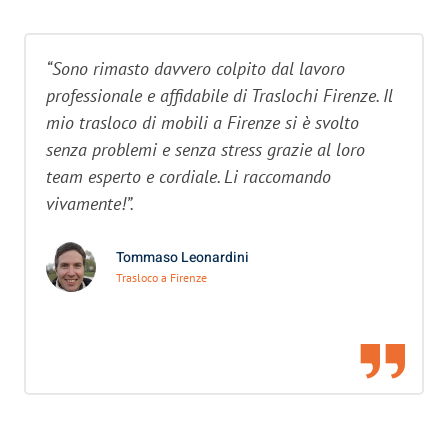
“Sono rimasto davvero colpito dal lavoro
professionale e affidabile di Traslochi Firenze. Il
mio trasloco di mobili a Firenze si è svolto
senza problemi e senza stress grazie al loro
team esperto e cordiale. Li raccomando
vivamente!”.
Tommaso Leonardini
Trasloco a Firenze