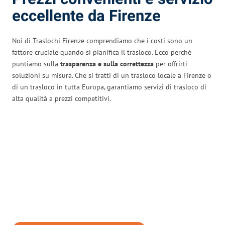
eccellente da Firenze
Noi di Traslochi Firenze comprendiamo che i costi sono un
fattore cruciale quando si pianifica il trasloco. Ecco perché
puntiamo sulla
trasparenza e sulla correttezza
per offrirti
soluzioni su misura. Che si tratti di un trasloco locale a Firenze o
di un trasloco in tutta Europa, garantiamo servizi di trasloco di
alta qualità a prezzi competitivi.