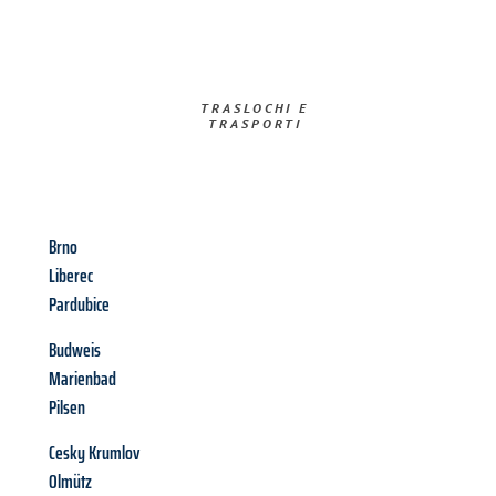
TRASLOCHI E
TRASPORTI​
Brno
Liberec
Pardubice
Budweis
Marienbad
Pilsen
Cesky Krumlov
Olmütz