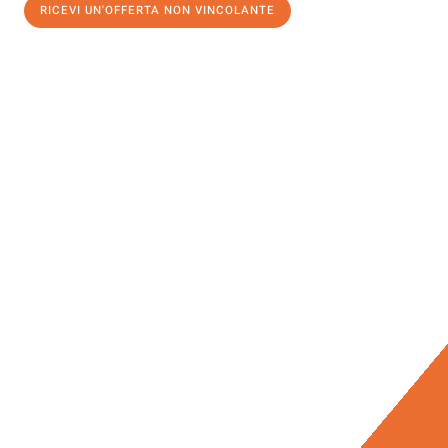
RICEVI UN'OFFERTA NON VINCOLANTE