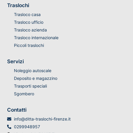
Traslochi
Trasloco casa
Trasloco ufficio
Trasloco azienda
Trasloco internazionale
Piccoli traslochi
Servizi
Noleggio autoscale
Deposito e magazzino
Trasporti speciali
Sgombero
Contatti
info@ditta-traslochi-firenze.it
0299948957