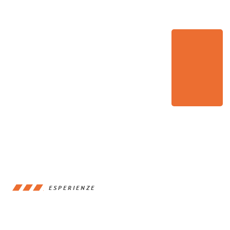
ESPERIENZE