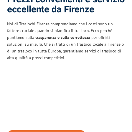
eccellente da Firenze
Noi di Traslochi Firenze comprendiamo che i costi sono un
fattore cruciale quando si pianifica il trasloco. Ecco perché
puntiamo sulla
trasparenza e sulla correttezza
per offrirti
soluzioni su misura. Che si tratti di un trasloco locale a Firenze o
di un trasloco in tutta Europa, garantiamo servizi di trasloco di
alta qualità a prezzi competitivi.