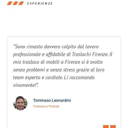
ESPERIENZE
“Sono rimasto davvero colpito dal lavoro
professionale e affidabile di Traslochi Firenze. Il
mio trasloco di mobili a Firenze si è svolto
senza problemi e senza stress grazie al loro
team esperto e cordiale. Li raccomando
vivamente!”.
Tommaso Leonardini
Trasloco a Firenze