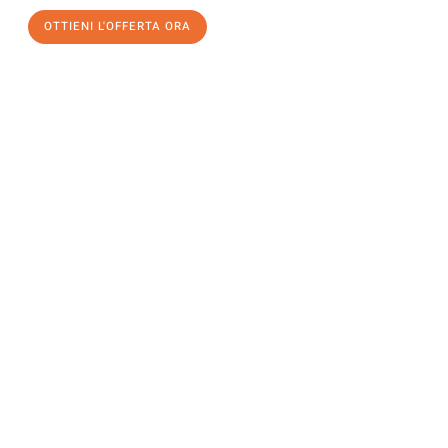
OTTIENI L'OFFERTA ORA