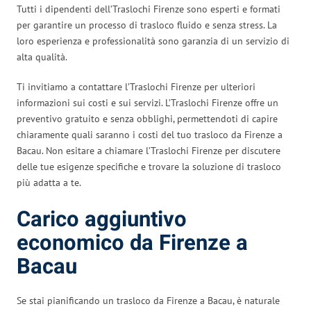
Tutti i dipendenti dell’Traslochi Firenze sono esperti e formati
per garantire un processo di trasloco fluido e senza stress. La
loro esperienza e professionalità sono garanzia di un servizio di
alta qualità.
Ti invitiamo a contattare l’Traslochi Firenze per ulteriori
informazioni sui costi e sui servizi. L’Traslochi Firenze offre un
preventivo gratuito e senza obblighi, permettendoti di capire
chiaramente quali saranno i costi del tuo trasloco da Firenze a
Bacau. Non esitare a chiamare l’Traslochi Firenze per discutere
delle tue esigenze specifiche e trovare la soluzione di trasloco
più adatta a te.
Carico aggiuntivo
economico da Firenze a
Bacau
Se stai pianificando un trasloco da Firenze a Bacau, è naturale