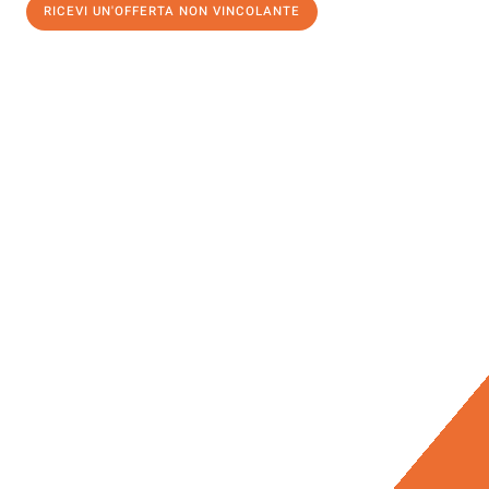
RICEVI UN'OFFERTA NON VINCOLANTE