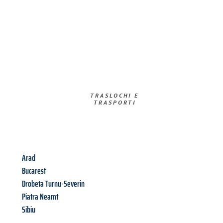
TRASLOCHI E
TRASPORTI​
Arad
Bucarest
Drobeta Turnu-Severin
Piatra Neamt
Sibiu