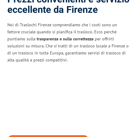
eccellente da Firenze
Noi di Traslochi Firenze comprendiamo che i costi sono un
fattore cruciale quando si pianifica il trasloco. Ecco perché
puntiamo sulla
trasparenza e sulla correttezza
per offrirti
soluzioni su misura. Che si tratti di un trasloco locale a Firenze o
di un trasloco in tutta Europa, garantiamo servizi di trasloco di
alta qualità a prezzi competitivi.