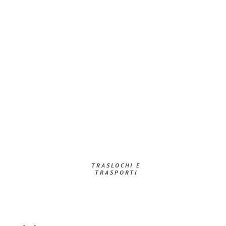
TRASLOCHI E
TRASPORTI​