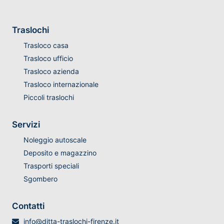
Traslochi
Trasloco casa
Trasloco ufficio
Trasloco azienda
Trasloco internazionale
Piccoli traslochi
Servizi
Noleggio autoscale
Deposito e magazzino
Trasporti speciali
Sgombero
Contatti
info@ditta-traslochi-firenze.it