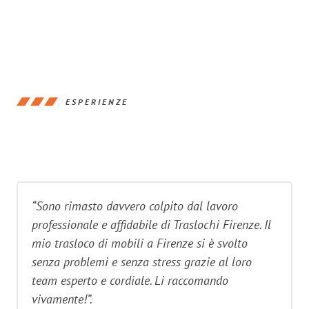
ESPERIENZE
“Sono rimasto davvero colpito dal lavoro
professionale e affidabile di Traslochi Firenze. Il
mio trasloco di mobili a Firenze si è svolto
senza problemi e senza stress grazie al loro
team esperto e cordiale. Li raccomando
vivamente!”.