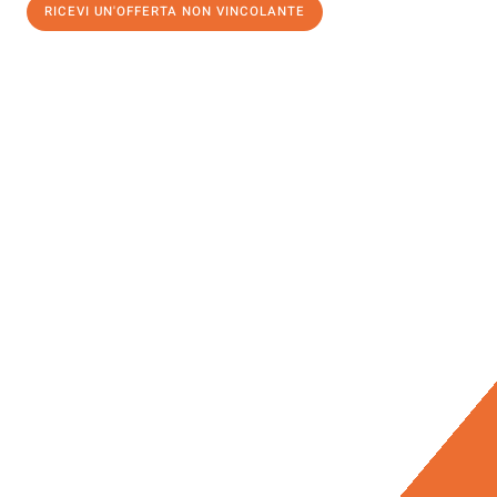
RICEVI UN'OFFERTA NON VINCOLANTE