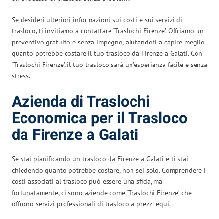
Se desideri ulteriori informazioni sui costi e sui servizi di
trasloco, ti invitiamo a contattare ‘Traslochi Firenze’. Offriamo un
preventivo gratuito e senza impegno, aiutandoti a capire meglio
quanto potrebbe costare il tuo trasloco da Firenze a Galati. Con
‘Traslochi Firenze’, il tuo trasloco sarà un’esperienza facile e senza
stress.
Azienda di Traslochi
Economica per il Trasloco
da Firenze a Galati
Se stai pianificando un trasloco da Firenze a Galati e ti stai
chiedendo quanto potrebbe costare, non sei solo. Comprendere i
costi associati al trasloco può essere una sfida, ma
fortunatamente, ci sono aziende come ‘Traslochi Firenze’ che
offrono servizi professionali di trasloco a prezzi equi.