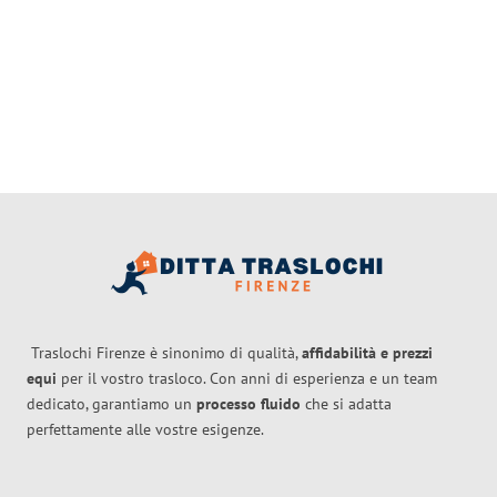
Traslochi Firenze è sinonimo di qualità,
affidabilità e prezzi
equi
per il vostro trasloco. Con anni di esperienza e un team
dedicato, garantiamo un
processo fluido
che si adatta
perfettamente alle vostre esigenze.