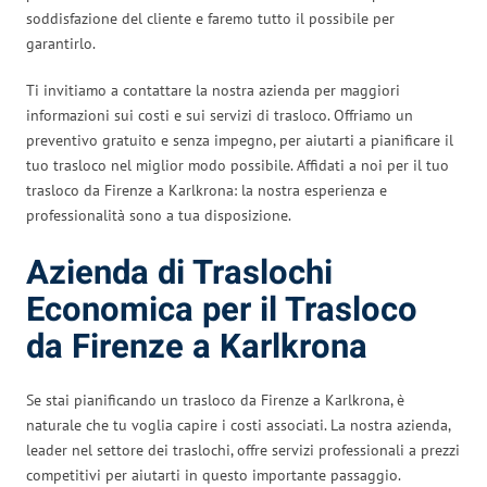
soddisfazione del cliente e faremo tutto il possibile per
garantirlo.
Ti invitiamo a contattare la nostra azienda per maggiori
informazioni sui costi e sui servizi di trasloco. Offriamo un
preventivo gratuito e senza impegno, per aiutarti a pianificare il
tuo trasloco nel miglior modo possibile. Affidati a noi per il tuo
trasloco da Firenze a Karlkrona: la nostra esperienza e
professionalità sono a tua disposizione.
Azienda di Traslochi
Economica per il Trasloco
da Firenze a Karlkrona
Se stai pianificando un trasloco da Firenze a Karlkrona, è
naturale che tu voglia capire i costi associati. La nostra azienda,
leader nel settore dei traslochi, offre servizi professionali a prezzi
competitivi per aiutarti in questo importante passaggio.