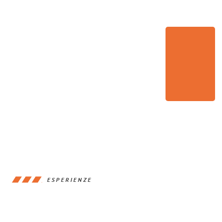
ESPERIENZE