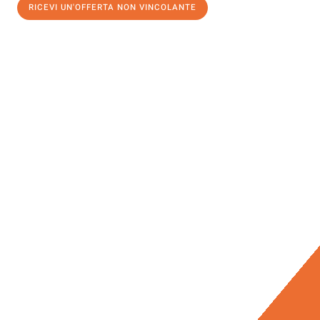
RICEVI UN'OFFERTA NON VINCOLANTE