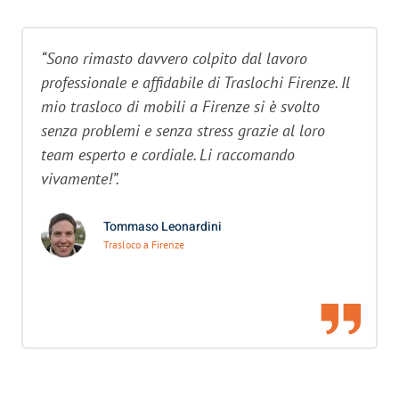
“Sono rimasto davvero colpito dal lavoro
professionale e affidabile di Traslochi Firenze. Il
mio trasloco di mobili a Firenze si è svolto
senza problemi e senza stress grazie al loro
team esperto e cordiale. Li raccomando
vivamente!”.
Tommaso Leonardini
Trasloco a Firenze