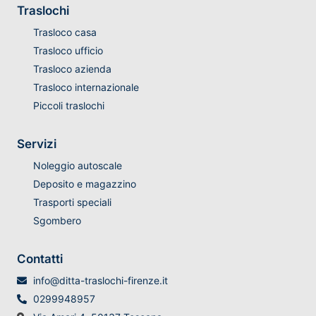
Traslochi
Trasloco casa
Trasloco ufficio
Trasloco azienda
Trasloco internazionale
Piccoli traslochi
Servizi
Noleggio autoscale
Deposito e magazzino
Trasporti speciali
Sgombero
Contatti
info@ditta-traslochi-firenze.it
0299948957