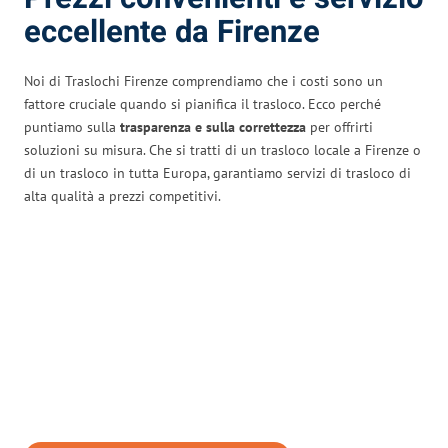
eccellente da Firenze
Noi di Traslochi Firenze comprendiamo che i costi sono un
fattore cruciale quando si pianifica il trasloco. Ecco perché
puntiamo sulla
trasparenza e sulla correttezza
per offrirti
soluzioni su misura. Che si tratti di un trasloco locale a Firenze o
di un trasloco in tutta Europa, garantiamo servizi di trasloco di
alta qualità a prezzi competitivi.