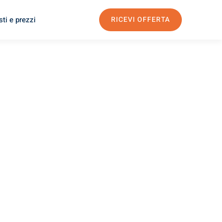
ti e prezzi
RICEVI OFFERTA