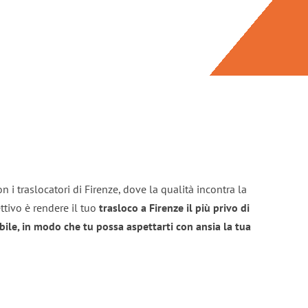
 i traslocatori di Firenze, dove la qualità incontra la
ttivo è rendere il tuo
trasloco a Firenze il più privo di
bile, in modo che tu possa aspettarti con ansia la tua