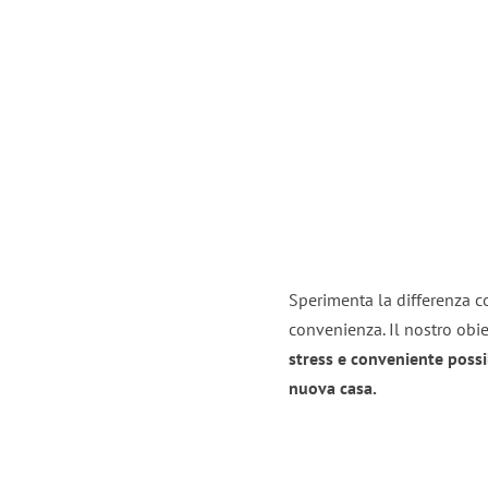
Sperimenta la differenza con
convenienza. Il nostro obie
stress e conveniente possi
nuova casa.