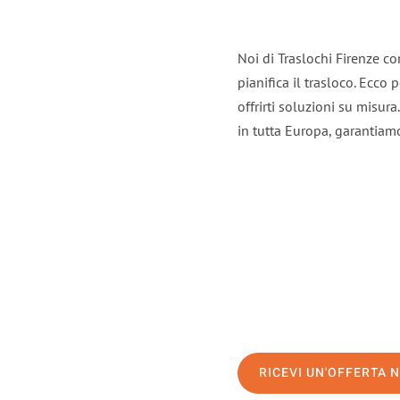
Noi di Traslochi Firenze c
pianifica il trasloco. Ecco
offrirti soluzioni su misura
in tutta Europa, garantiamo 
RICEVI UN'OFFERTA 