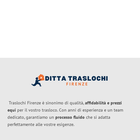
Traslochi Firenze è sinonimo di qualità,
affidabilità e prezzi
equi
per il vostro trasloco. Con anni di esperienza e un team
dedicato, garantiamo un
processo fluido
che si adatta
perfettamente alle vostre esigenze.