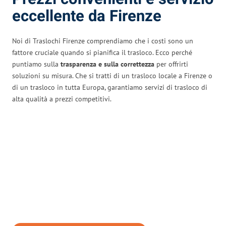
eccellente da Firenze
Noi di Traslochi Firenze comprendiamo che i costi sono un
fattore cruciale quando si pianifica il trasloco. Ecco perché
puntiamo sulla
trasparenza e sulla correttezza
per offrirti
soluzioni su misura. Che si tratti di un trasloco locale a Firenze o
di un trasloco in tutta Europa, garantiamo servizi di trasloco di
alta qualità a prezzi competitivi.