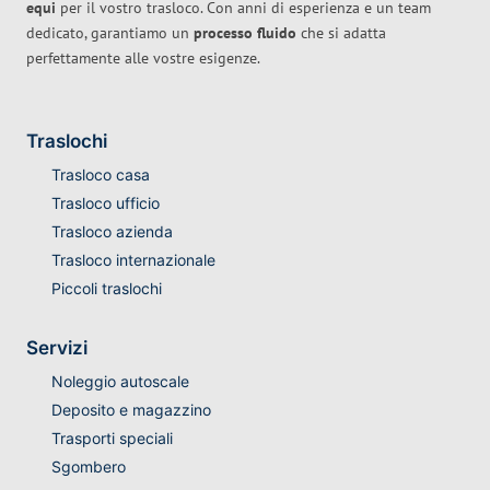
equi
per il vostro trasloco. Con anni di esperienza e un team
dedicato, garantiamo un
processo fluido
che si adatta
perfettamente alle vostre esigenze.
Traslochi
Trasloco casa
Trasloco ufficio
Trasloco azienda
Trasloco internazionale
Piccoli traslochi
Servizi
Noleggio autoscale
Deposito e magazzino
Trasporti speciali
Sgombero