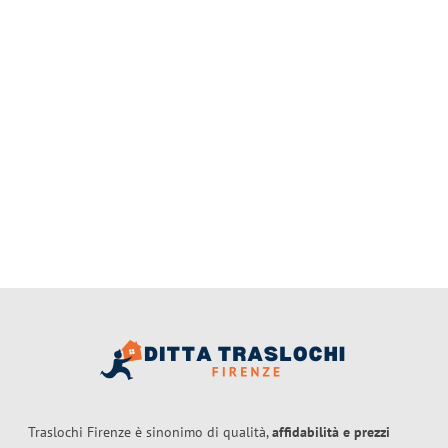
Traslochi Firenze è sinonimo di qualità,
affidabilità e prezzi