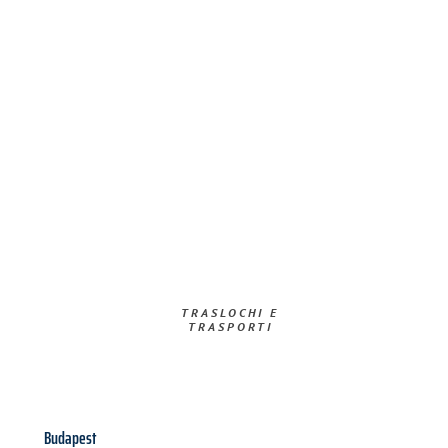
TRASLOCHI E
TRASPORTI​
Budapest