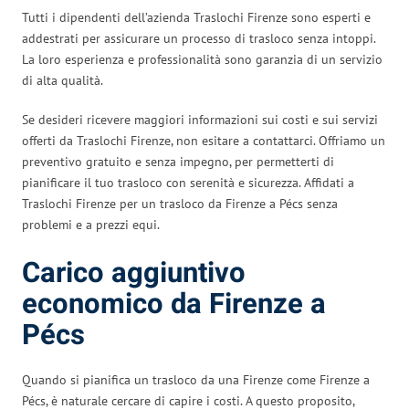
Tutti i dipendenti dell’azienda Traslochi Firenze sono esperti e
addestrati per assicurare un processo di trasloco senza intoppi.
La loro esperienza e professionalità sono garanzia di un servizio
di alta qualità.
Se desideri ricevere maggiori informazioni sui costi e sui servizi
offerti da Traslochi Firenze, non esitare a contattarci. Offriamo un
preventivo gratuito e senza impegno, per permetterti di
pianificare il tuo trasloco con serenità e sicurezza. Affidati a
Traslochi Firenze per un trasloco da Firenze a Pécs senza
problemi e a prezzi equi.
Carico aggiuntivo
economico da Firenze a
Pécs
Quando si pianifica un trasloco da una Firenze come Firenze a
Pécs, è naturale cercare di capire i costi. A questo proposito,