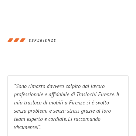
ESPERIENZE
“Sono rimasto davvero colpito dal lavoro
professionale e affidabile di Traslochi Firenze. Il
mio trasloco di mobili a Firenze si è svolto
senza problemi e senza stress grazie al loro
team esperto e cordiale. Li raccomando
vivamente!”.