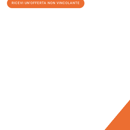
RICEVI UN'OFFERTA NON VINCOLANTE