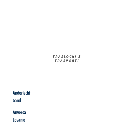
TRASLOCHI E
TRASPORTI​
Anderlecht
Gand
Anversa
Lovanio