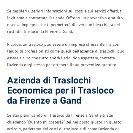
Se desideri ulteriori informazioni sui costi e sui servizi offerti, ti
invitiamo a contattare l’azienda. Offrono un preventivo gratuito
e senza impegno, che ti permetterà di avere un’idea chiara dei
costi del trasloco da Firenze a Gand.
Ricorda, un trasloco può essere un’impresa stressante, ma con
l’aiuto di professionisti come quelli dell’azienda di traslochi, puoi
essere sicuro che tutto andrà liscio. Non aspettare, contatta
l’azienda oggi stesso per ottenere il tuo preventivo gratuito!
Azienda di Traslochi
Economica per il Trasloco
da Firenze a Gand
Se stai pianificando un trasloco da Firenze a Gand e ti stai
chiedendo “Quanto mi costerà?”, sei nel posto giusto. In questo
articolo, parleremo dei costi di trasloco e di come l’azienda di