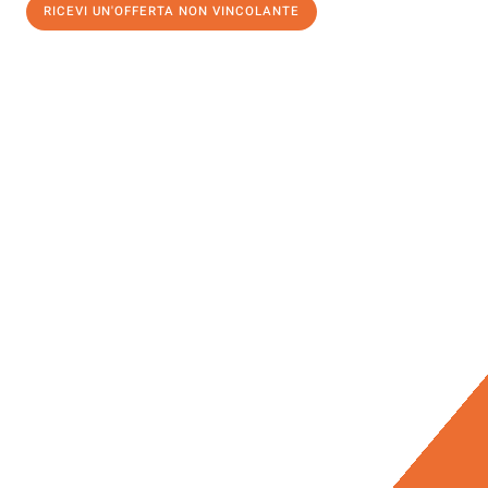
RICEVI UN'OFFERTA NON VINCOLANTE