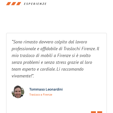
ESPERIENZE
“Sono rimasto davvero colpito dal lavoro
professionale e affidabile di Traslochi Firenze. Il
mio trasloco di mobili a Firenze si è svolto
senza problemi e senza stress grazie al loro
team esperto e cordiale. Li raccomando
vivamente!”.
Tommaso Leonardini
Trasloco a Firenze