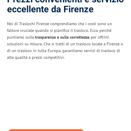
eccellente da Firenze
Noi di Traslochi Firenze comprendiamo che i costi sono un
fattore cruciale quando si pianifica il trasloco. Ecco perché
puntiamo sulla
trasparenza e sulla correttezza
per offrirti
soluzioni su misura. Che si tratti di un trasloco locale a Firenze o
di un trasloco in tutta Europa, garantiamo servizi di trasloco di
alta qualità a prezzi competitivi.