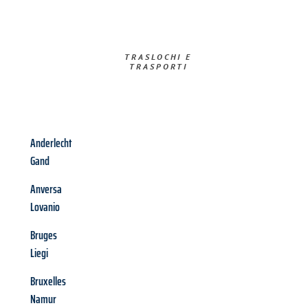
TRASLOCHI E
TRASPORTI​
Anderlecht
Gand
Anversa
Lovanio
Bruges
Liegi
Bruxelles
Namur