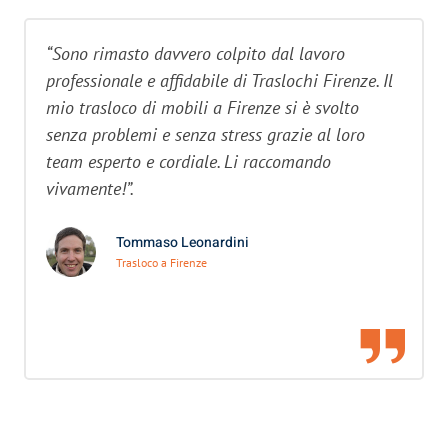
“Sono rimasto davvero colpito dal lavoro
professionale e affidabile di Traslochi Firenze. Il
mio trasloco di mobili a Firenze si è svolto
senza problemi e senza stress grazie al loro
team esperto e cordiale. Li raccomando
vivamente!”.
Tommaso Leonardini
Trasloco a Firenze