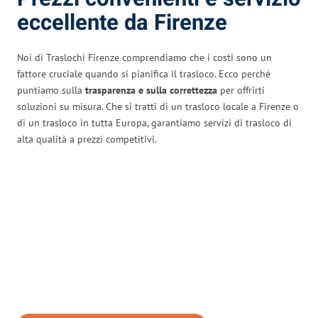
eccellente da Firenze
Noi di Traslochi Firenze comprendiamo che i costi sono un
fattore cruciale quando si pianifica il trasloco. Ecco perché
puntiamo sulla
trasparenza e sulla correttezza
per offrirti
soluzioni su misura. Che si tratti di un trasloco locale a Firenze o
di un trasloco in tutta Europa, garantiamo servizi di trasloco di
alta qualità a prezzi competitivi.