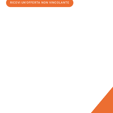
RICEVI UN'OFFERTA NON VINCOLANTE