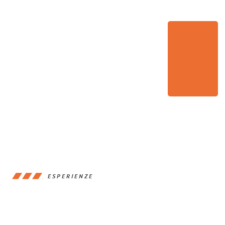
ESPERIENZE