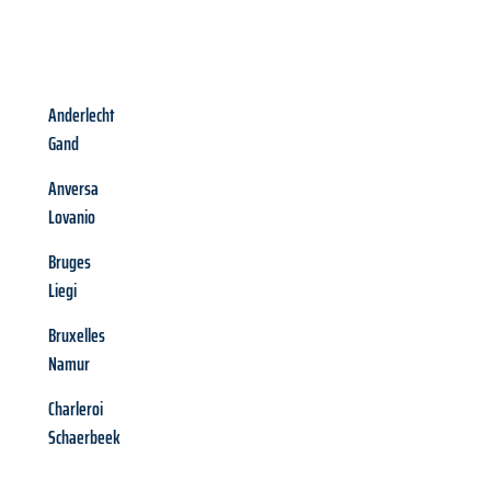
Anderlecht
Gand
Anversa
Lovanio
Bruges
Liegi
Bruxelles
Namur
Charleroi
Schaerbeek