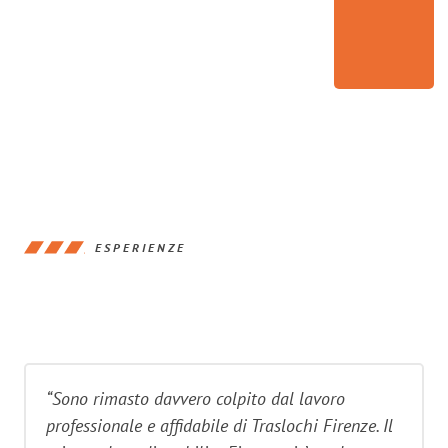
ESPERIENZE
“Sono rimasto davvero colpito dal lavoro
professionale e affidabile di Traslochi Firenze. Il