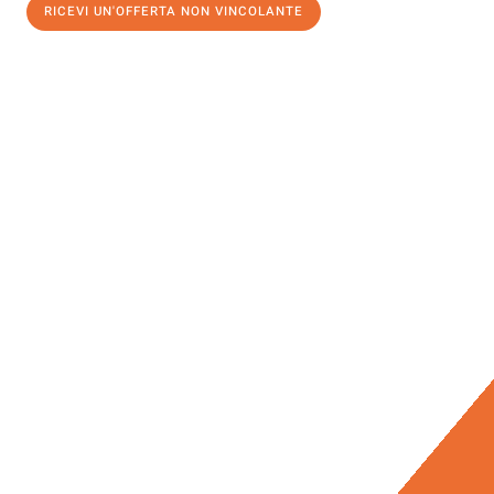
RICEVI UN'OFFERTA NON VINCOLANTE