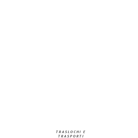
TRASLOCHI E
TRASPORTI​