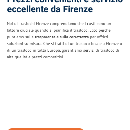
eccellente da Firenze
Noi di Traslochi Firenze comprendiamo che i costi sono un
fattore cruciale quando si pianifica il trasloco. Ecco perché
puntiamo sulla
trasparenza e sulla correttezza
per offrirti
soluzioni su misura. Che si tratti di un trasloco locale a Firenze o
di un trasloco in tutta Europa, garantiamo servizi di trasloco di
alta qualità a prezzi competitivi.