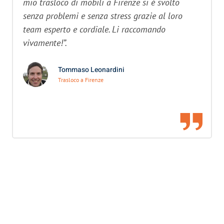
mio trasloco di mobili a Firenze si è svolto
senza problemi e senza stress grazie al loro
team esperto e cordiale. Li raccomando
vivamente!”.
Tommaso Leonardini
Trasloco a Firenze