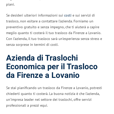
piani.
Se desideri ulteriori informazioni sui
costi
e sui servizi di
trasloco, non esitare a contattare l’azienda. Forniamo un
preventivo gratuito e senza impegno, che ti aiuterà a capire
meglio quanto ti costerà il tuo trasloco da Firenze a Lovanio.
Con l’azienda, il tuo trasloco sarà un’esperienza senza stress e
senza sorprese in termini di costi.
Azienda di Traslochi
Economica per il Trasloco
da Firenze a Lovanio
Se stai pianificando un trasloco da Firenze a Lovanio, potresti
chiederti quanto ti costerà. La buona notizia è che l’azienda,
un’impresa leader nel settore dei traslochi, offre servizi
professionali a prezzi equi.