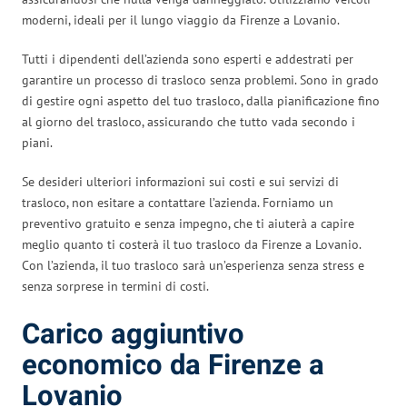
moderni, ideali per il lungo viaggio da Firenze a Lovanio.
Tutti i dipendenti dell’azienda sono esperti e addestrati per
garantire un processo di trasloco senza problemi. Sono in grado
di gestire ogni aspetto del tuo trasloco, dalla pianificazione fino
al giorno del trasloco, assicurando che tutto vada secondo i
piani.
Se desideri ulteriori informazioni sui costi e sui servizi di
trasloco, non esitare a contattare l’azienda. Forniamo un
preventivo gratuito e senza impegno, che ti aiuterà a capire
meglio quanto ti costerà il tuo trasloco da Firenze a Lovanio.
Con l’azienda, il tuo trasloco sarà un’esperienza senza stress e
senza sorprese in termini di costi.
Carico aggiuntivo
economico da Firenze a
Lovanio