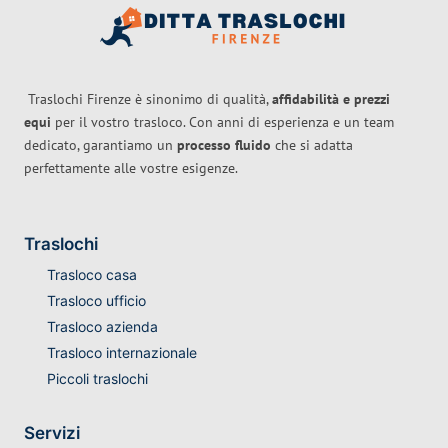
Traslochi Firenze è sinonimo di qualità,
affidabilità e prezzi
equi
per il vostro trasloco. Con anni di esperienza e un team
dedicato, garantiamo un
processo fluido
che si adatta
perfettamente alle vostre esigenze.
Traslochi
Trasloco casa
Trasloco ufficio
Trasloco azienda
Trasloco internazionale
Piccoli traslochi
Servizi