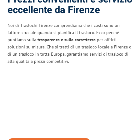
eccellente da Firenze
Noi di Traslochi Firenze comprendiamo che i costi sono un
fattore cruciale quando si pianifica il trasloco. Ecco perché
puntiamo sulla
trasparenza e sulla correttezza
per offrirti
soluzioni su misura. Che si tratti di un trasloco locale a Firenze o
di un trasloco in tutta Europa, garantiamo servizi di trasloco di
alta qualità a prezzi competitivi.