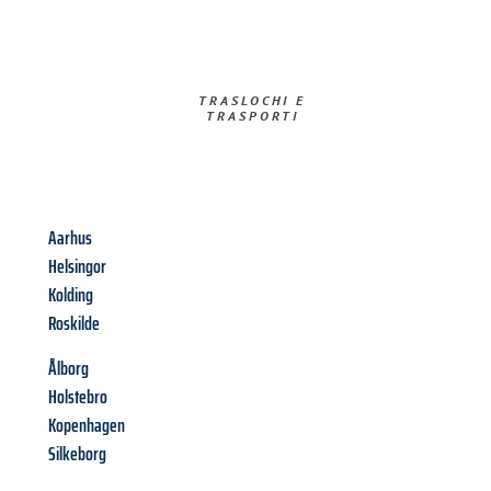
TRASLOCHI E
TRASPORTI​
Aarhus
Helsingor
Kolding
Roskilde
Ålborg
Holstebro
Kopenhagen
Silkeborg