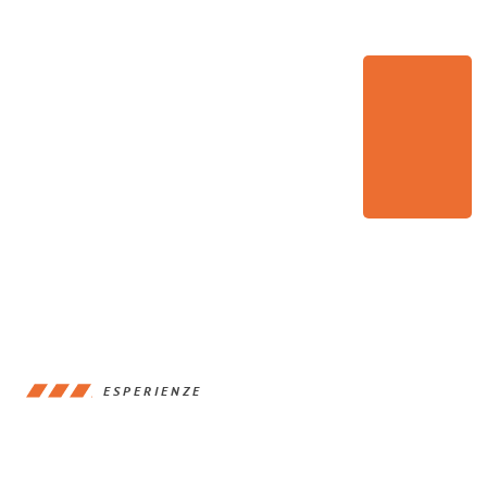
ESPERIENZE