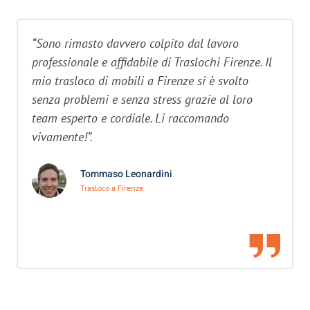
“Sono rimasto davvero colpito dal lavoro
professionale e affidabile di Traslochi Firenze. Il
mio trasloco di mobili a Firenze si è svolto
senza problemi e senza stress grazie al loro
team esperto e cordiale. Li raccomando
vivamente!”.
Tommaso Leonardini
Trasloco a Firenze