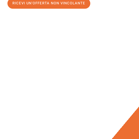
RICEVI UN'OFFERTA NON VINCOLANTE