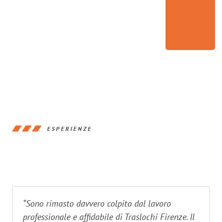
ESPERIENZE
“Sono rimasto davvero colpito dal lavoro
professionale e affidabile di Traslochi Firenze. Il