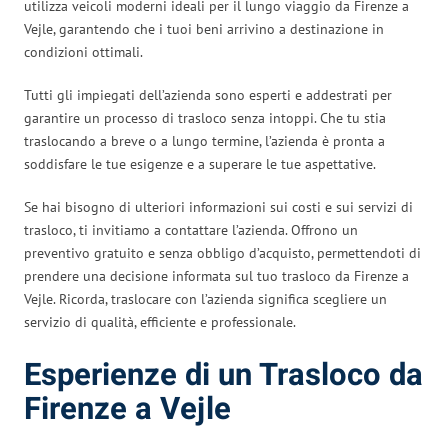
utilizza veicoli moderni ideali per il lungo viaggio da Firenze a
Vejle, garantendo che i tuoi beni arrivino a destinazione in
condizioni ottimali.
Tutti gli impiegati dell’azienda sono esperti e addestrati per
garantire un processo di trasloco senza intoppi. Che tu stia
traslocando a breve o a lungo termine, l’azienda è pronta a
soddisfare le tue esigenze e a superare le tue aspettative.
Se hai bisogno di ulteriori informazioni sui costi e sui servizi di
trasloco, ti invitiamo a contattare l’azienda. Offrono un
preventivo gratuito e senza obbligo d’acquisto, permettendoti di
prendere una decisione informata sul tuo trasloco da Firenze a
Vejle. Ricorda, traslocare con l’azienda significa scegliere un
servizio di qualità, efficiente e professionale.
Esperienze di un Trasloco da
Firenze a Vejle