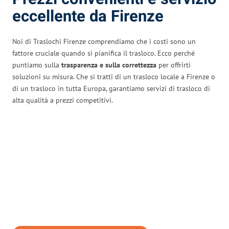
eccellente da Firenze
Noi di Traslochi Firenze comprendiamo che i costi sono un
fattore cruciale quando si pianifica il trasloco. Ecco perché
puntiamo sulla
trasparenza e sulla correttezza
per offrirti
soluzioni su misura. Che si tratti di un trasloco locale a Firenze o
di un trasloco in tutta Europa, garantiamo servizi di trasloco di
alta qualità a prezzi competitivi.