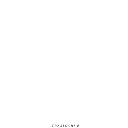
TRASLOCHI E