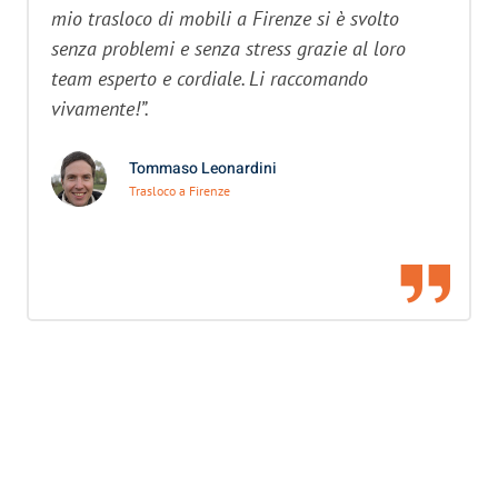
mio trasloco di mobili a Firenze si è svolto
senza problemi e senza stress grazie al loro
team esperto e cordiale. Li raccomando
vivamente!”.
Tommaso Leonardini
Trasloco a Firenze