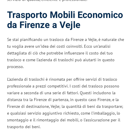
Trasporto Mobili Economico
da Firenze a Vejle
Se stai pianificando un trasloco da Firenze a Vejle, è naturale che
tu voglia avere un’idea dei costi coinvolti. Ecco un’analisi
dettagliata di ciò che potrebbe influenzare il costo del tuo
trasloco e come l’azienda di traslochi può aiutarti in questo
processo.
L’azienda di traslochi è rinomata per offrire servizi di trasloco
professionale a prezzi competitivi. I costi del trasloco possono
variare a seconda di una serie di fattori. Questi includono la
distanza tra la Firenze di partenza, in questo caso Firenze, e la
Firenze di destinazione, Vejle; la quantità di beni da trasportare;
e qualsiasi servizio aggiuntivo richiesto, come l’imballaggio, lo
smontaggio e il rimontaggio dei mobili, o l’assicurazione per il
trasporto dei beni.