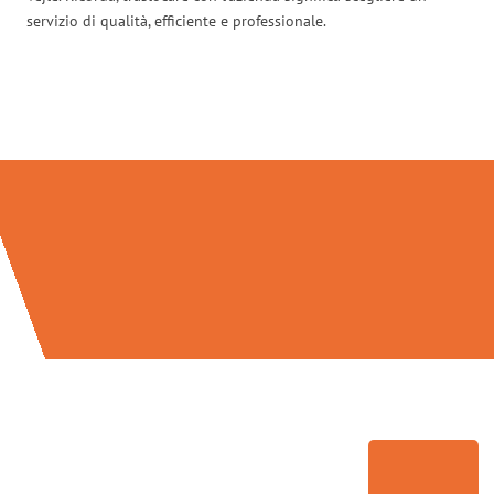
servizio di qualità, efficiente e professionale.
Traslochi Firenze in numeri: