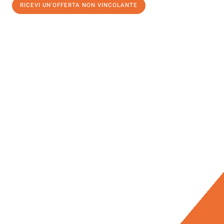
RICEVI UN'OFFERTA NON VINCOLANTE