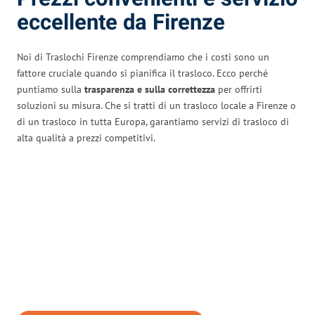
eccellente da Firenze
Noi di Traslochi Firenze comprendiamo che i costi sono un
fattore cruciale quando si pianifica il trasloco. Ecco perché
puntiamo sulla
trasparenza e sulla correttezza
per offrirti
soluzioni su misura. Che si tratti di un trasloco locale a Firenze o
di un trasloco in tutta Europa, garantiamo servizi di trasloco di
alta qualità a prezzi competitivi.