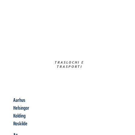
TRASLOCHI E
TRASPORTI​
Aarhus
Helsingor
Kolding
Roskilde