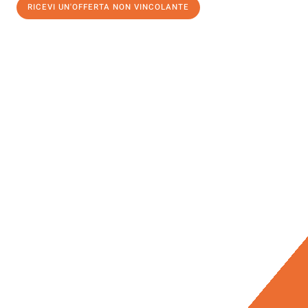
RICEVI UN'OFFERTA NON VINCOLANTE