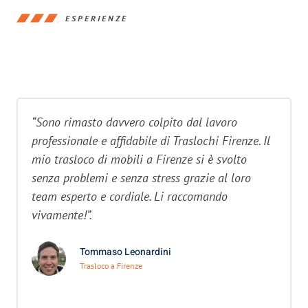
ESPERIENZE
“Sono rimasto davvero colpito dal lavoro
professionale e affidabile di Traslochi Firenze. Il
mio trasloco di mobili a Firenze si è svolto
senza problemi e senza stress grazie al loro
team esperto e cordiale. Li raccomando
vivamente!”.
Tommaso Leonardini
Trasloco a Firenze