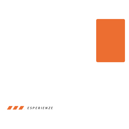
ESPERIENZE