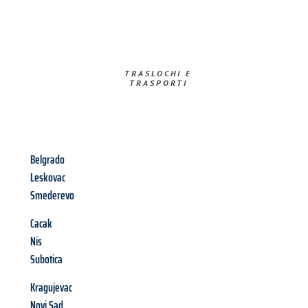
TRASLOCHI E
TRASPORTI​
Belgrado
Leskovac
Smederevo
Cacak
Nis
Subotica
Kragujevac
Novi Sad