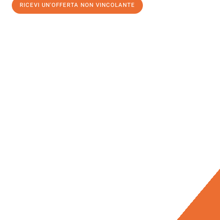
RICEVI UN'OFFERTA NON VINCOLANTE