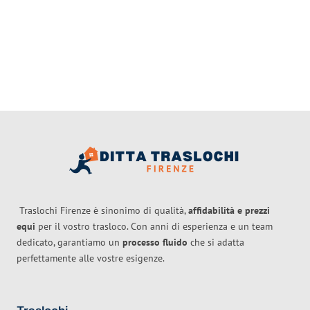
Traslochi Firenze è sinonimo di qualità,
affidabilità e prezzi
equi
per il vostro trasloco. Con anni di esperienza e un team
dedicato, garantiamo un
processo fluido
che si adatta
perfettamente alle vostre esigenze.