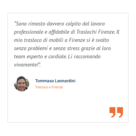
“Sono rimasto davvero colpito dal lavoro
professionale e affidabile di Traslochi Firenze. Il
mio trasloco di mobili a Firenze si è svolto
senza problemi e senza stress grazie al loro
team esperto e cordiale. Li raccomando
vivamente!”.
Tommaso Leonardini
Trasloco a Firenze