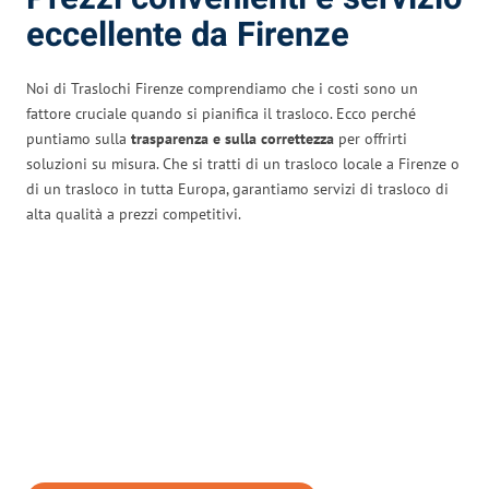
eccellente da Firenze
Noi di Traslochi Firenze comprendiamo che i costi sono un
fattore cruciale quando si pianifica il trasloco. Ecco perché
puntiamo sulla
trasparenza e sulla correttezza
per offrirti
soluzioni su misura. Che si tratti di un trasloco locale a Firenze o
di un trasloco in tutta Europa, garantiamo servizi di trasloco di
alta qualità a prezzi competitivi.